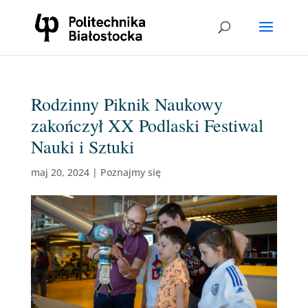
Rodzinny Piknik Naukowy
zakończył XX Podlaski Festiwal
Nauki i Sztuki
maj 20, 2024
|
Poznajmy się