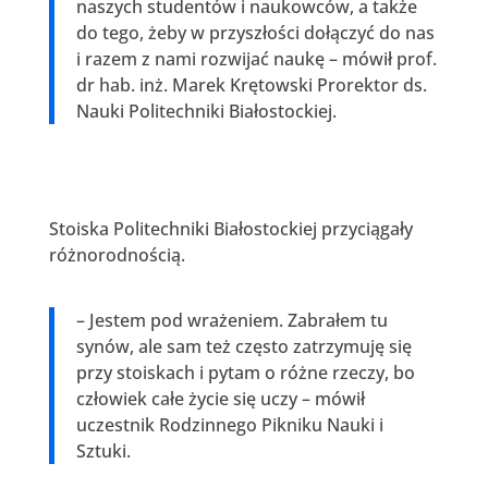
naszych studentów i naukowców, a także
do tego, żeby w przyszłości dołączyć do nas
i razem z nami rozwijać naukę – mówił prof.
dr hab. inż. Marek Krętowski Prorektor ds.
Nauki Politechniki Białostockiej.
Stoiska Politechniki Białostockiej przyciągały
różnorodnością.
– Jestem pod wrażeniem. Zabrałem tu
synów, ale sam też często zatrzymuję się
przy stoiskach i pytam o różne rzeczy, bo
człowiek całe życie się uczy – mówił
uczestnik Rodzinnego Pikniku Nauki i
Sztuki.