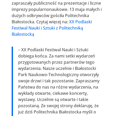
zapraszały publiczność na prezentacje i liczne
imprezy popularnonaukowe. 13 maja małych i
dużych odkrywców gościła Politechnika
Białostocka. Czytaj więcej na:
XX Podlaski
Festiwal Nauki i Sztuki z Politechniką
Białostocką
– XX Podlaski Festiwal Nauki i Sztuki
dobiega końca. Za nami setki wydarzeń
przygotowanych przez partnerów tego
wydarzenia. Nasze uczelnie i Białostocki
Park Naukowo-Technologiczny otworzyły
swoje drzwi i tak pozostanie. Zapraszamy
Państwa do nas na różne wydarzenia, na
wykłady otwarte, ciekawe koncerty,
wystawy. Uczelnie są otwarte i takie
pozostaną. Ze swojej strony deklaruję, że
już dziś Politechnika Białostocka myśli o