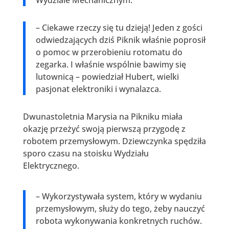
– Ciekawe rzeczy się tu dzieją! Jeden z gości
odwiedzających dziś Piknik właśnie poprosił
o pomoc w przerobieniu rotomatu do
zegarka. I właśnie wspólnie bawimy się
lutownicą – powiedział Hubert, wielki
pasjonat elektroniki i wynalazca.
Dwunastoletnia Marysia na Pikniku miała
okazję przeżyć swoją pierwszą przygodę z
robotem przemysłowym. Dziewczynka spędziła
sporo czasu na stoisku Wydziału
Elektrycznego.
– Wykorzystywała system, który w wydaniu
przemysłowym, służy do tego, żeby nauczyć
robota wykonywania konkretnych ruchów.