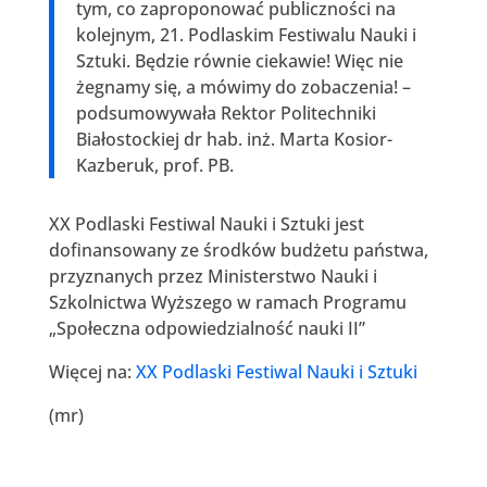
tym, co zaproponować publiczności na
kolejnym, 21. Podlaskim Festiwalu Nauki i
Sztuki. Będzie równie ciekawie! Więc nie
żegnamy się, a mówimy do zobaczenia! –
podsumowywała Rektor Politechniki
Białostockiej dr hab. inż. Marta Kosior-
Kazberuk, prof. PB.
XX Podlaski Festiwal Nauki i Sztuki jest
dofinansowany ze środków budżetu państwa,
przyznanych przez Ministerstwo Nauki i
Szkolnictwa Wyższego w ramach Programu
„Społeczna odpowiedzialność nauki II”
Więcej na:
XX Podlaski Festiwal Nauki i Sztuki
(mr)