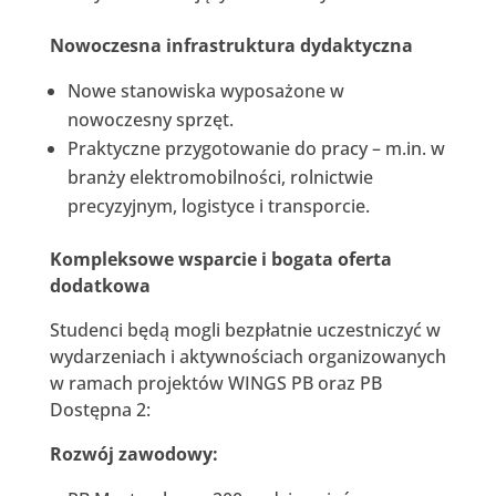
Nowoczesna infrastruktura dydaktyczna
Nowe stanowiska wyposażone w
nowoczesny sprzęt.
Praktyczne przygotowanie do pracy – m.in. w
branży elektromobilności, rolnictwie
precyzyjnym, logistyce i transporcie.
Kompleksowe wsparcie i bogata oferta
dodatkowa
Studenci będą mogli bezpłatnie uczestniczyć w
wydarzeniach i aktywnościach organizowanych
w ramach projektów WINGS PB oraz PB
Dostępna 2:
Rozwój zawodowy: