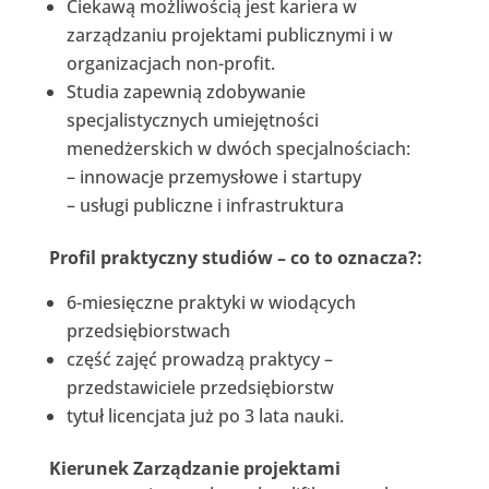
Ciekawą możliwością jest kariera w
zarządzaniu projektami publicznymi i w
organizacjach non-profit.
Studia zapewnią zdobywanie
specjalistycznych umiejętności
menedżerskich w dwóch specjalnościach:
– innowacje przemysłowe i startupy
– usługi publiczne i infrastruktura
Profil praktyczny studiów – co to oznacza?:
6-miesięczne praktyki w wiodących
przedsiębiorstwach
część zajęć prowadzą praktycy –
przedstawiciele przedsiębiorstw
tytuł licencjata już po 3 lata nauki.
Kierunek Zarządzanie projektami