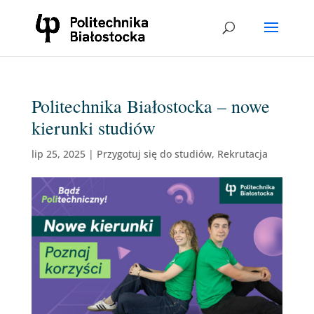
Politechnika Białostocka – nowe
kierunki studiów
lip 25, 2025
|
Przygotuj się do studiów
,
Rekrutacja