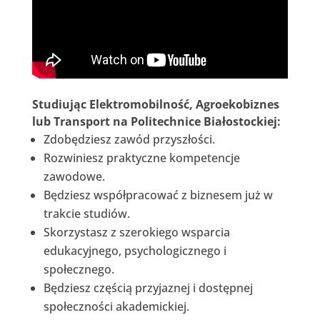
Studiując Elektromobilność, Agroekobiznes
lub Transport
na Politechnice Białostockiej:
Zdobędziesz zawód przyszłości.
Rozwiniesz praktyczne kompetencje
zawodowe.
Będziesz współpracować z biznesem już w
trakcie studiów.
Skorzystasz z szerokiego wsparcia
edukacyjnego, psychologicznego i
społecznego.
Będziesz częścią przyjaznej i dostępnej
społeczności akademickiej.