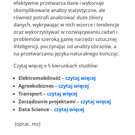
efektywnie przetwarza dane i wykonuje
skomplikowane analizy statystyczne, ale
również potrafi analizować duże zbiory
danych, wykrywając w nich wzorce i tendencje
oraz wykorzystywać w rozwiązywaniu zadań i
problemów szeroką gamę narzędzi sztucznej
inteligencji, poczynając od analizy obrazów, a
na przetwarzaniu języka naturalnego kończąc.
Czytaj więcej o 5 kierunkach studiów:
Elektromobilność –
czytaj więcej
Agroekobiznes –
czytaj więcej
Transport –
czytaj więcej
Zarządzanie projektami –
czytaj więcej
Data Science –
czytaj więcej
(oprac. mz)