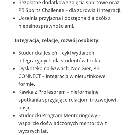
Bezpłatne dodatkowe zajęcia sportowe oraz
PB Sports Challenge – dla zdrowia i integracji.
Uczelnia przyjazna i dostępna dla osób z
niepełnosprawnościami.
Integracja, relacje, rozwój osobisty:
Studencka Jesień – cykl wydarzeń
integracyjnych dla studentów I roku.
Dyskoteka na łyżwach, Noc Gier, PB
CONNECT – integracja w nietuzinkowej
formie.
Kawka z Profesorem – nieformalne
spotkania sprzyjające relacjom i rozwojowi
pasji.
Studencki Program Mentoringowy –
wsparcie doświadczonych mentorów z
wyższych lat.