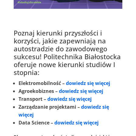
Poznaj kierunki przyszłości i
korzyści, jakie zapewniają na
autostradzie do zawodowego
sukcesu! Politechnika Białostocka
oferuje nowe kierunki studiów I
stopnia:
Elektromobilność –
dowiedz się więcej
Agroekobiznes –
dowiedz się więcej
Transport –
dowiedz się więcej
Zarządzanie projektami –
dowiedz się
więcej
Data Science –
dowiedz się więcej