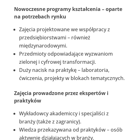
Nowoczesne programy kształcenia – oparte
na potrzebach rynku
Zajęcia projektowane we współpracy z
przedsiębiorstwami – również
międzynarodowymi.
Przedmioty odpowiadające wyzwaniom
zielonej i cyfrowej transformacji.
Duży nacisk na praktykę – laboratoria,
ćwiczenia, projekty w blokach tematycznych.
Zajęcia prowadzone przez ekspertów i
praktyków
Wykładowcy akademiccy i specjaliści z
branży (także z zagranicy).
Wiedza przekazywana od praktyków – osób
aktywnie działających w branży.