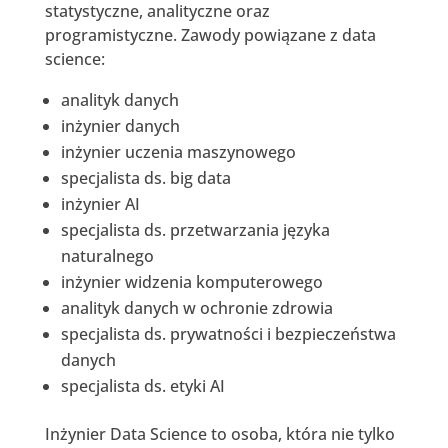
statystyczne, analityczne oraz
programistyczne. Zawody powiązane z data
science:
analityk danych
inżynier danych
inżynier uczenia maszynowego
specjalista ds. big data
inżynier AI
specjalista ds. przetwarzania języka
naturalnego
inżynier widzenia komputerowego
analityk danych w ochronie zdrowia
specjalista ds. prywatności i bezpieczeństwa
danych
specjalista ds. etyki AI
Inżynier Data Science to osoba, która nie tylko