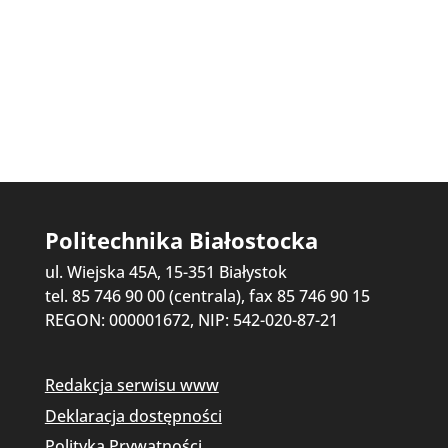
Politechnika Białostocka
ul. Wiejska 45A, 15-351 Białystok
tel. 85 746 90 00 (centrala), fax 85 746 90 15
REGON: 000001672, NIP: 542-020-87-21
Redakcja serwisu www
Deklaracja dostępności
Polityka Prywatności