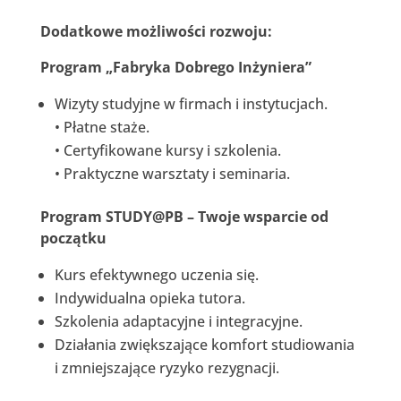
Dodatkowe możliwości rozwoju:
Program „Fabryka Dobrego Inżyniera”
Wizyty studyjne w firmach i instytucjach.
• Płatne staże.
• Certyfikowane kursy i szkolenia.
• Praktyczne warsztaty i seminaria.
Program STUDY@PB – Twoje wsparcie od
początku
Kurs efektywnego uczenia się.
Indywidualna opieka tutora.
Szkolenia adaptacyjne i integracyjne.
Działania zwiększające komfort studiowania
i zmniejszające ryzyko rezygnacji.