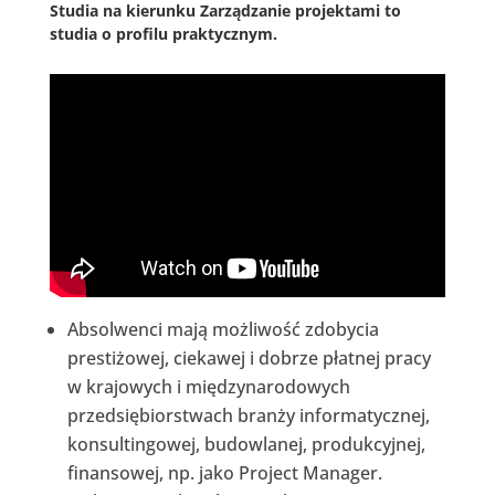
Studi
a na kierunku Zarządzanie projektami to
studia o profilu praktycznym.
Absolwenci mają możliwość zdobycia
prestiżowej, ciekawej i dobrze płatnej pracy
w krajowych i międzynarodowych
przedsiębiorstwach branży informatycznej,
konsultingowej, budowlanej, produkcyjnej,
finansowej, np. jako Project Manager.