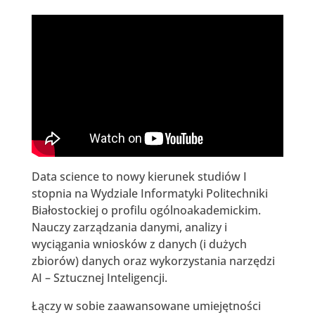
Data science to nowy kierunek studiów I
stopnia na Wydziale Informatyki Politechniki
Białostockiej o profilu ogólnoakademickim.
Nauczy zarządzania danymi, analizy i
wyciągania wniosków z danych (i dużych
zbiorów) danych oraz wykorzystania narzędzi
AI – Sztucznej Inteligencji.
Łączy w sobie zaawansowane umiejętności