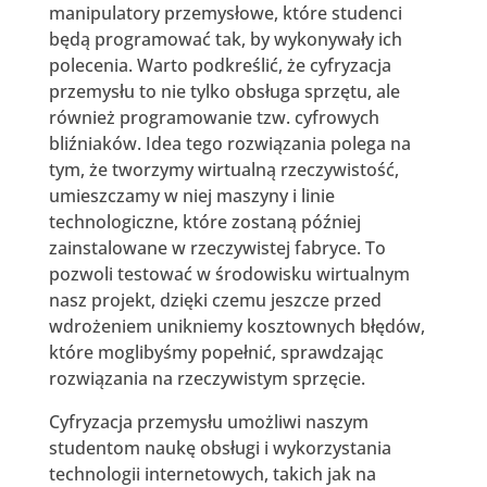
manipulatory przemysłowe, które studenci
będą programować tak, by wykonywały ich
polecenia. Warto podkreślić, że cyfryzacja
przemysłu to nie tylko obsługa sprzętu, ale
również programowanie tzw. cyfrowych
bliźniaków. Idea tego rozwiązania polega na
tym, że tworzymy wirtualną rzeczywistość,
umieszczamy w niej maszyny i linie
technologiczne, które zostaną później
zainstalowane w rzeczywistej fabryce. To
pozwoli testować w środowisku wirtualnym
nasz projekt, dzięki czemu jeszcze przed
wdrożeniem unikniemy kosztownych błędów,
które moglibyśmy popełnić, sprawdzając
rozwiązania na rzeczywistym sprzęcie.
Cyfryzacja przemysłu umożliwi naszym
studentom naukę obsługi i wykorzystania
technologii internetowych, takich jak na