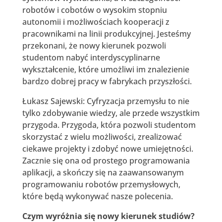
robotów i cobotów o wysokim stopniu
autonomii i możliwościach kooperacji z
pracownikami na linii produkcyjnej. Jesteśmy
przekonani, że nowy kierunek pozwoli
studentom nabyć interdyscyplinarne
wykształcenie, które umożliwi im znalezienie
bardzo dobrej pracy w fabrykach przyszłości.
Łukasz Sajewski: Cyfryzacja przemysłu to nie
tylko zdobywanie wiedzy, ale przede wszystkim
przygoda. Przygoda, która pozwoli studentom
skorzystać z wielu możliwości, zrealizować
ciekawe projekty i zdobyć nowe umiejętności.
Zacznie się ona od prostego programowania
aplikacji, a skończy się na zaawansowanym
programowaniu robotów przemysłowych,
które będą wykonywać nasze polecenia.
Czym wyróżnia się nowy kierunek studiów?