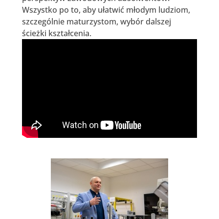
Wszystko po to, aby ułatwić młodym ludziom,
szczególnie maturzystom, wybór dalszej
ścieżki kształcenia.