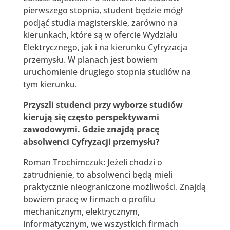
pierwszego stopnia, student będzie mógł
podjąć studia magisterskie, zarówno na
kierunkach, które są w ofercie Wydziału
Elektrycznego, jak i na kierunku Cyfryzacja
przemysłu. W planach jest bowiem
uruchomienie drugiego stopnia studiów na
tym kierunku.
Przyszli studenci przy wyborze studiów
kierują się często perspektywami
zawodowymi. Gdzie znajdą pracę
absolwenci Cyfryzacji przemysłu?
Roman Trochimczuk: Jeżeli chodzi o
zatrudnienie, to absolwenci będą mieli
praktycznie nieograniczone możliwości. Znajdą
bowiem pracę w firmach o profilu
mechanicznym, elektrycznym,
informatycznym, we wszystkich firmach