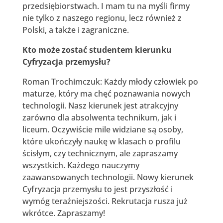
przedsiębiorstwach. I mam tu na myśli firmy
nie tylko z naszego regionu, lecz również z
Polski, a także i zagraniczne.
Kto może zostać studentem kierunku
Cyfryzacja przemysłu?
Roman Trochimczuk: Każdy młody człowiek po
maturze, który ma chęć poznawania nowych
technologii. Nasz kierunek jest atrakcyjny
zarówno dla absolwenta technikum, jak i
liceum. Oczywiście mile widziane są osoby,
które ukończyły naukę w klasach o profilu
ścisłym, czy technicznym, ale zapraszamy
wszystkich. Każdego nauczymy
zaawansowanych technologii. Nowy kierunek
Cyfryzacja przemysłu to jest przyszłość i
wymóg teraźniejszości. Rekrutacja rusza już
wkrótce. Zapraszamy!