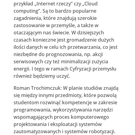
przykład „Internet rzeczy” czy „Cloud
computing”. Są to bardzo popularne
zagadnienia, które znajdują szerokie
zastosowanie w przemyśle, a także w
otaczającym nas świecie. W dzisiejszych
czasach konieczne jest gromadzenie dużych
ilości danych w celu ich przetwarzania, co jest
niezbędne do prognozowania, np. akcji
serwisowych czy też minimalizacji zużycia
energii. I tego w ramach Cyfryzacji przemysłu
również będziemy uczyć.
Roman Trochimczuk: W planie studiów znajdą
się między innymi przedmioty, które pozwolą
studentom rozwinąć kompetencje w zakresie
programowania, wykorzystywania narzędzi
wspomagających proces komputerowego
projektowania i eksploatacji systemów
zautomatyzowanych i systemów robotyzacji.