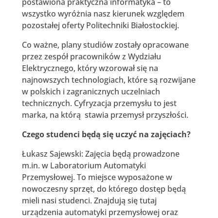
postawiona praktyczna informatyka – to
wszystko wyróżnia nasz kierunek względem
pozostałej oferty Politechniki Białostockiej.
Co ważne, plany studiów zostały opracowane
przez zespół pracowników z Wydziału
Elektrycznego, który wzorował się na
najnowszych technologiach, które są rozwijane
w polskich i zagranicznych uczelniach
technicznych. Cyfryzacja przemysłu to jest
marka, na którą stawia przemysł przyszłości.
Czego studenci będą się uczyć na zajęciach?
Łukasz Sajewski: Zajęcia będą prowadzone
m.in. w Laboratorium Automatyki
Przemysłowej. To miejsce wyposażone w
nowoczesny sprzęt, do którego dostęp będą
mieli nasi studenci. Znajdują się tutaj
urządzenia automatyki przemysłowej oraz