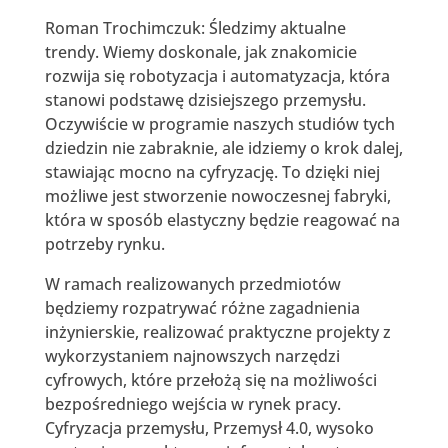
Roman Trochimczuk: Śledzimy aktualne
trendy. Wiemy doskonale, jak znakomicie
rozwija się robotyzacja i automatyzacja, która
stanowi podstawę dzisiejszego przemysłu.
Oczywiście w programie naszych studiów tych
dziedzin nie zabraknie, ale idziemy o krok dalej,
stawiając mocno na cyfryzację. To dzięki niej
możliwe jest stworzenie nowoczesnej fabryki,
która w sposób elastyczny będzie reagować na
potrzeby rynku.
W ramach realizowanych przedmiotów
będziemy rozpatrywać różne zagadnienia
inżynierskie, realizować praktyczne projekty z
wykorzystaniem najnowszych narzędzi
cyfrowych, które przełożą się na możliwości
bezpośredniego wejścia w rynek pracy.
Cyfryzacja przemysłu, Przemysł 4.0, wysoko