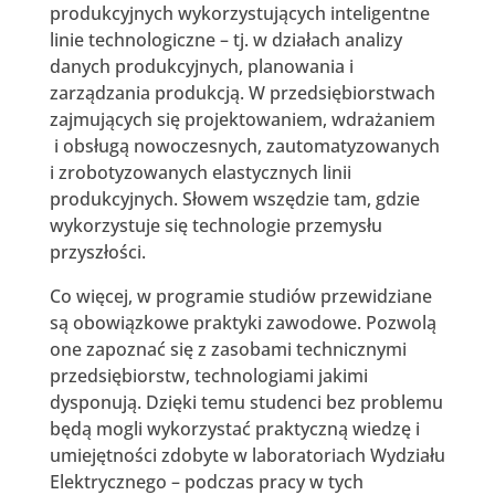
produkcyjnych wykorzystujących inteligentne
linie technologiczne – tj. w działach analizy
danych produkcyjnych, planowania i
zarządzania produkcją. W przedsiębiorstwach
zajmujących się projektowaniem, wdrażaniem
i obsługą nowoczesnych, zautomatyzowanych
i zrobotyzowanych elastycznych linii
produkcyjnych. Słowem wszędzie tam, gdzie
wykorzystuje się technologie przemysłu
przyszłości.
Co więcej, w programie studiów przewidziane
są obowiązkowe praktyki zawodowe. Pozwolą
one zapoznać się z zasobami technicznymi
przedsiębiorstw, technologiami jakimi
dysponują. Dzięki temu studenci bez problemu
będą mogli wykorzystać praktyczną wiedzę i
umiejętności zdobyte w laboratoriach Wydziału
Elektrycznego – podczas pracy w tych