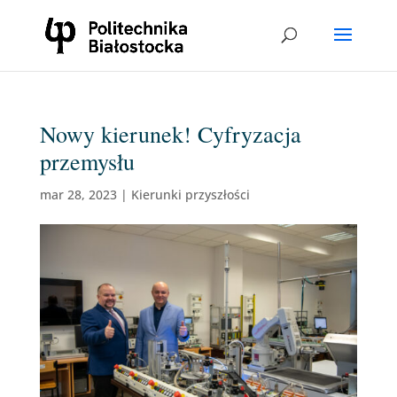
Nowy kierunek! Cyfryzacja
przemysłu
mar 28, 2023
|
Kierunki przyszłości