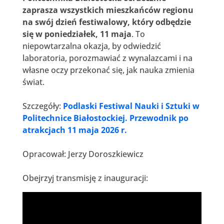
zaprasza wszystkich mieszkańców regionu
na swój dzień festiwalowy, który odbędzie
się w poniedziałek, 11 maja
. To
niepowtarzalna okazja, by odwiedzić
laboratoria, porozmawiać z wynalazcami i na
własne oczy przekonać się, jak nauka zmienia
świat.
Szczegóły:
Podlaski Festiwal Nauki i Sztuki w
Politechnice Białostockiej. Przewodnik po
atrakcjach 11 maja 2026 r.
Opracował: Jerzy Doroszkiewicz
Obejrzyj transmisję z inauguracji: