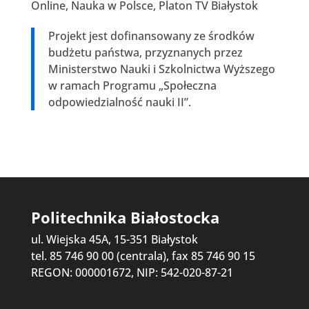
Online, Nauka w Polsce, Platon TV Białystok
Projekt jest dofinansowany ze środków
budżetu państwa, przyznanych przez
Ministerstwo Nauki i Szkolnictwa Wyższego
w ramach Programu „Społeczna
odpowiedzialność nauki II”.
Politechnika Białostocka
ul. Wiejska 45A, 15-351 Białystok
tel. 85 746 90 00 (centrala), fax 85 746 90 15
REGON: 000001672, NIP: 542-020-87-21