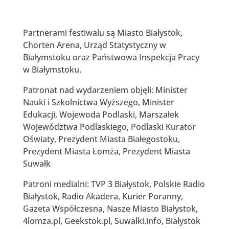
Partnerami festiwalu są Miasto Białystok,
Chorten Arena, Urząd Statystyczny w
Białymstoku oraz Państwowa Inspekcja Pracy
w Białymstoku.
Patronat nad wydarzeniem objęli: Minister
Nauki i Szkolnictwa Wyższego, Minister
Edukacji, Wojewoda Podlaski, Marszałek
Województwa Podlaskiego, Podlaski Kurator
Oświaty, Prezydent Miasta Białegostoku,
Prezydent Miasta Łomża, Prezydent Miasta
Suwałk
Patroni medialni: TVP 3 Białystok, Polskie Radio
Białystok, Radio Akadera, Kurier Poranny,
Gazeta Współczesna, Nasze Miasto Białystok,
4lomza.pl, Geekstok.pl, Suwalki.info, Białystok