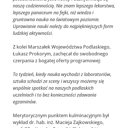
naszą codziennością.
Nie znam lepszego lekarstwa,
lepszego panaceum na fejki, niż wiedza i
gruntowna nauka na światowym poziomie
.
Uprawianie nauki należy do najpiękniejszych form
ludzkiej aktywności
.
Z kolei Marszałek Województwa Podlaskiego,
Łukasz Prokorym, zachęcał do swobodnego
czerpania z bogatej oferty programowej:
To tydzień, kiedy nauka wychodzi z laboratoriów,
sztuka schodzi ze sceny i wszyscy możemy się
wspólnie spotkać na naszych podlaskich
uczelniach i to
bez konieczności zdawania
egzaminów
.
Merytorycznym punktem kulminacyjnym był
wykład dr. hab. inż. Macieja Zajkowskiego,