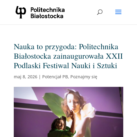
Nauka to przygoda: Politechnika
Białostocka zainaugurowała XXII
Podlaski Festiwal Nauki i Sztuki
maj 8, 2026
|
Potencjał PB
,
Poznajmy się