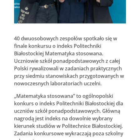
40 dwuosobowych zespołów spotkało się w
finale konkursu o indeks Politechniki
Białostockiej Matematyka stosowana.
Uczniowie szkół ponadpodstawowych z całej
Polski rywalizowali w zadaniach praktycznych
przy siedmiu stanowiskach przygotowanych w
nowoczesnych laboratoriach uczelni.
„Matematyka stosowana” to ogólnopolski
konkurs o indeks Politechniki Białostockiej dla
uczniów szkół ponadpodstawowych. Główną
nagrodą jest indeks na dowolnie wybrany
kierunek studiów w Politechnice Białostockiej.
Zadania konkursowe wykraczają poza szkolny