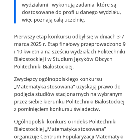
wydziałami i wykonują zadania, które są
dostosowane do profilu danego wydziału,
więc poznają całą uczelnię.
Pierwszy etap konkursu odbył się w dniach 3-7
marca 2025 r. Etap finałowy przeprowadzono 9
i 10 kwietnia na sześciu wydziałach Politechniki
Białostockiej i w Studium Języków Obcych
Politechniki Białostockiej.
Zwycięzcy ogólnopolskiego konkursu
„Matematyka stosowana” uzyskają prawo do
podjęcia studiów stacjonarnych na wybranym
przez siebie kierunku Politechniki Białostockiej
z pominięciem konkursu świadectw.
Ogólnopolski konkurs o indeks Politechniki
Białostockiej „Matematyka stosowana”
organizuje Centrum Popularyzacji Matematyki