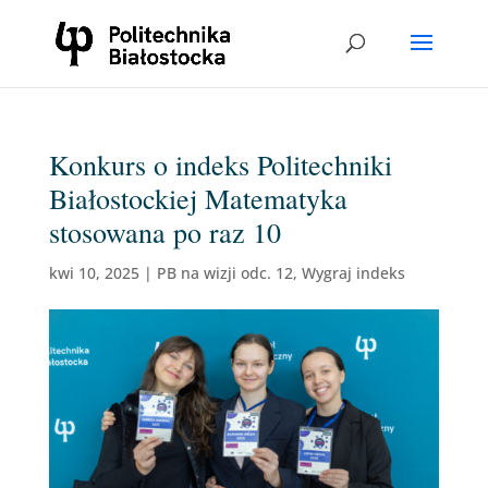
Konkurs o indeks Politechniki
Białostockiej Matematyka
stosowana po raz 10
kwi 10, 2025
|
PB na wizji odc. 12
,
Wygraj indeks