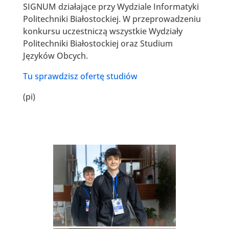
SIGNUM działające przy Wydziale Informatyki
Politechniki Białostockiej. W przeprowadzeniu
konkursu uczestniczą wszystkie Wydziały
Politechniki Białostockiej oraz Studium
Języków Obcych.
Tu sprawdzisz ofertę studiów
(pi)