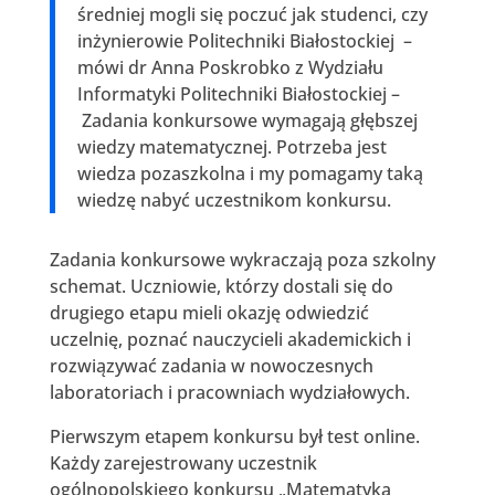
średniej mogli się poczuć jak studenci, czy
inżynierowie Politechniki Białostockiej –
mówi dr Anna Poskrobko z Wydziału
Informatyki Politechniki Białostockiej –
Zadania konkursowe wymagają głębszej
wiedzy matematycznej. Potrzeba jest
wiedza pozaszkolna i my pomagamy taką
wiedzę nabyć uczestnikom konkursu.
Zadania konkursowe wykraczają poza szkolny
schemat. Uczniowie, którzy dostali się do
drugiego etapu mieli okazję odwiedzić
uczelnię, poznać nauczycieli akademickich i
rozwiązywać zadania w nowoczesnych
laboratoriach i pracowniach wydziałowych.
Pierwszym etapem konkursu był test online.
Każdy zarejestrowany uczestnik
ogólnopolskiego konkursu „Matematyka