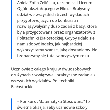
Aniela Zofia Żelińska, uczennica I Liceum
Ogólnokształcącego w Ełku. – Brałyśmy
udział we wszystkich trzech wykładach
przygotowujących do konkursu i
rozwiązywałyśmy dużo zadań z bazy, która
była przygotowana przez organizatorów z
Politechniki Białostockiej. Gdyby udało się
nam zdobyć indeks, jak najbardziej
wykorzystamy szansę, jaką dostaniemy. No
i zobaczymy się tutaj w przyszłym roku.
Uczniowie z całego kraju w dwuosobowych
drużynach rozwiązywali praktyczne zadania z
wszystkich wydziałów Politechniki
Białostockiej.
– Konkurs „Matematyka Stosowana” to
świetna okazja, żeby uczniowie szkoły