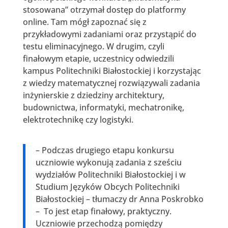
stosowana” otrzymał dostęp do platformy
online. Tam mógł zapoznać się z
przykładowymi zadaniami oraz przystąpić do
testu eliminacyjnego. W drugim, czyli
finałowym etapie, uczestnicy odwiedzili
kampus Politechniki Białostockiej i korzystając
z wiedzy matematycznej rozwiązywali zadania
inżynierskie z dziedziny architektury,
budownictwa, informatyki, mechatronikę,
elektrotechnikę czy logistyki.
– Podczas drugiego etapu konkursu
uczniowie wykonują zadania z sześciu
wydziałów Politechniki Białostockiej i w
Studium Języków Obcych Politechniki
Białostockiej – tłumaczy dr Anna Poskrobko
– To jest etap finałowy, praktyczny.
Uczniowie przechodzą pomiędzy