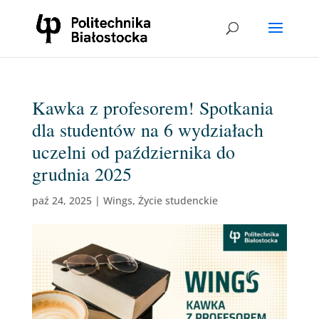
Kawka z profesorem! Spotkania
dla studentów na 6 wydziałach
uczelni od października do
grudnia 2025
paź 24, 2025
|
Wings
,
Życie studenckie