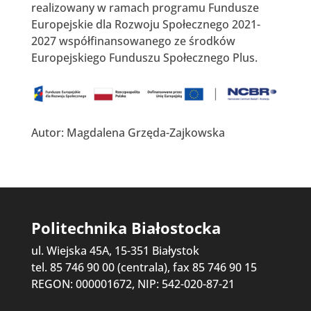
realizowany w ramach programu Fundusze
Europejskie dla Rozwoju Społecznego 2021-
2027 współfinansowanego ze środków
Europejskiego Funduszu Społecznego Plus.
Autor: Magdalena Grzęda-Zajkowska
Politechnika Białostocka
ul. Wiejska 45A, 15-351 Białystok
tel. 85 746 90 00 (centrala), fax 85 746 90 15
REGON: 000001672, NIP: 542-020-87-21