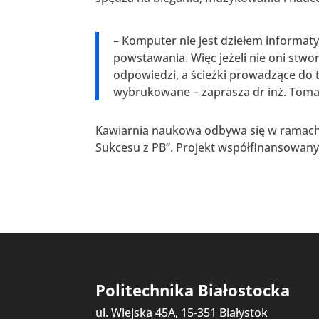
– Komputer nie jest dziełem informaty
powstawania. Więc jeżeli nie oni stwor
odpowiedzi, a ścieżki prowadzące do t
wybrukowane – zaprasza dr inż. Toma
Kawiarnia naukowa odbywa się w ramach 
Sukcesu z PB”. Projekt współfinansowany 
Politechnika Białostocka
ul. Wiejska 45A, 15-351 Białystok