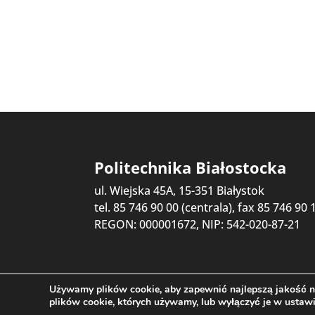
Politechnika Białostocka
ul. Wiejska 45A, 15-351 Białystok
tel. 85 746 90 00 (centrala), fax 85 746 90 
REGON: 000001672, NIP: 542-020-87-21
Używamy plików cookie, aby zapewnić najlepszą jakość na
plików cookie, których używamy, lub wyłączyć je w ustaw