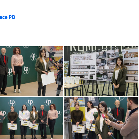
ece PB