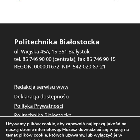
Politechnika Białostocka
ul. Wiejska 45A, 15-351 Białystok
tel. 85 746 90 00 (centrala), fax 85 746 90 15
REGON: 000001672, NIP: 542-020-87-21
Redakcja serwisu www
Deklaracja dostępności
Polityka Prywatności
Politechnika Białostocka
Używamy plików cookie, aby zapewnić najlepszą jakość na
naszej stronie internetowej. Możesz dowiedzieć się więcej na
temat plików cookie, których używamy, lub wyłączyć je w