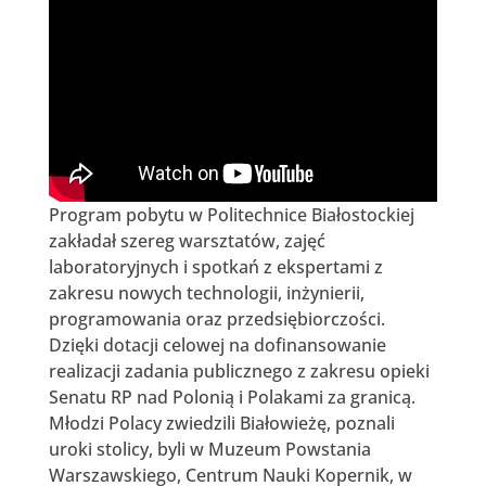
Program pobytu w Politechnice Białostockiej
zakładał szereg warsztatów, zajęć
laboratoryjnych i spotkań z ekspertami z
zakresu nowych technologii, inżynierii,
programowania oraz przedsiębiorczości.
Dzięki dotacji celowej na dofinansowanie
realizacji zadania publicznego z zakresu opieki
Senatu RP nad Polonią i Polakami za granicą.
Młodzi Polacy zwiedzili Białowieżę, poznali
uroki stolicy, byli w Muzeum Powstania
Warszawskiego, Centrum Nauki Kopernik, w