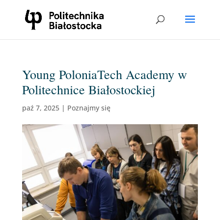
Young PoloniaTech Academy w
Politechnice Białostockiej
paź 7, 2025
|
Poznajmy się