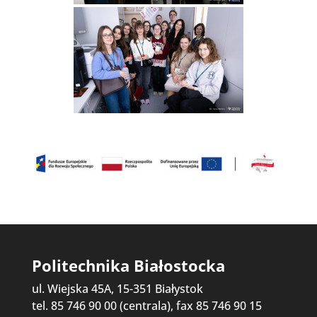
Politechnika Białostocka
ul. Wiejska 45A, 15-351 Białystok
tel. 85 746 90 00 (centrala), fax 85 746 90 15