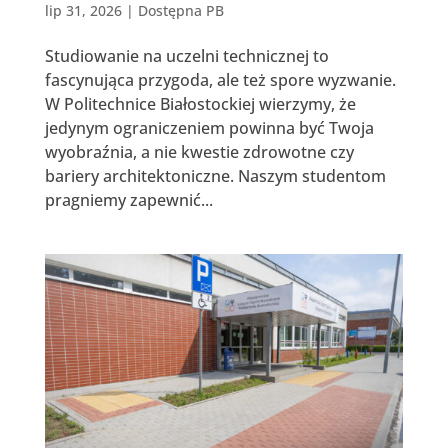
lip 31, 2026
|
Dostępna PB
Studiowanie na uczelni technicznej to
fascynująca przygoda, ale też spore wyzwanie.
W Politechnice Białostockiej wierzymy, że
jedynym ograniczeniem powinna być Twoja
wyobraźnia, a nie kwestie zdrowotne czy
bariery architektoniczne. Naszym studentom
pragniemy zapewnić...