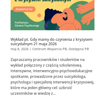
Wykład pt. Gdy mamy do czynienia z kryzysem
suicydalnym 21 maja 2026
maj 8, 2026
|
Centrum Wsparcia PB
,
Dostępna PB
Zapraszamy pracowników i studentów na
wykład połączony z częścią szkoleniową.
Intensywne, interwencyjno-psychoedukacyjne
spotkanie, prowadzone przez suicydologa,
psychologa i specjalistę interwencji kryzysowej,
które ma jeden główny cel: uzbroić
uczestników w wiedzę z...