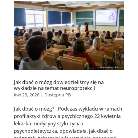
Jak dbać o mózg dowiedzieliśmy się na
wykładzie na temat neuroprotekcji
kwi 23, 2026
|
Dostępna PB
Jak dbać o mózg? Podczas wykładu w ramach
profilaktyki zdrowia psychicznego 22 kwietnia
lekarka medycyny stylu życia i
psychodietetyczka, opowiadała, jak dbać o