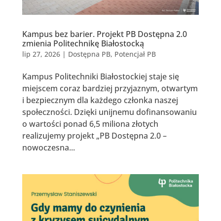
Kampus bez barier. Projekt PB Dostępna 2.0
zmienia Politechnikę Białostocką
lip 27, 2026
|
Dostępna PB
,
Potencjał PB
Kampus Politechniki Białostockiej staje się
miejscem coraz bardziej przyjaznym, otwartym
i bezpiecznym dla każdego członka naszej
społeczności. Dzięki unijnemu dofinansowaniu
o wartości ponad 6,5 miliona złotych
realizujemy projekt „PB Dostępna 2.0 –
nowoczesna...