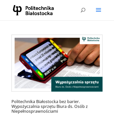
Politechnika Białostocka bez barier.
Wypożyczalnia sprzętu Biura ds. Osób z
Niepełnosprawnościami