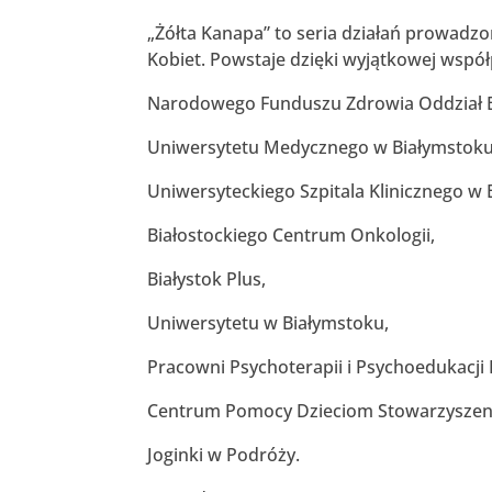
„Żółta Kanapa” to seria działań prowadzon
Kobiet. Powstaje dzięki wyjątkowej współ
Narodowego Funduszu Zdrowia Oddział B
Uniwersytetu Medycznego w Białymstoku
Uniwersyteckiego Szpitala Klinicznego w 
Białostockiego Centrum Onkologii,
Białystok Plus,
Uniwersytetu w Białymstoku,
Pracowni Psychoterapii i Psychoedukacji 
Centrum Pomocy Dzieciom Stowarzyszeni
Joginki w Podróży.