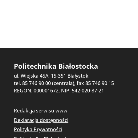
Politechnika Białostocka
ul. Wiejska 45A, 15-351 Białystok
tel. 85 746 90 00 (centrala), fax 85 746 90 15
REGON: 000001672, NIP: 542-020-87-21
Redakcja serwisu www
Deklaracja dostępności
Polityka Prywatności