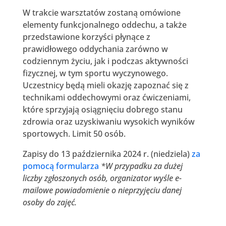
W trakcie warsztatów zostaną omówione
elementy funkcjonalnego oddechu, a także
przedstawione korzyści płynące z
prawidłowego oddychania zarówno w
codziennym życiu, jak i podczas aktywności
fizycznej, w tym sportu wyczynowego.
Uczestnicy będą mieli okazję zapoznać się z
technikami oddechowymi oraz ćwiczeniami,
które sprzyjają osiągnięciu dobrego stanu
zdrowia oraz uzyskiwaniu wysokich wyników
sportowych. Limit 50 osób.
Zapisy do 13 października 2024 r. (niedziela)
za
pomocą formularza
*W przypadku za dużej
liczby zgłoszonych osób, organizator wyśle e-
mailowe powiadomienie o nieprzyjęciu danej
osoby do zajęć.