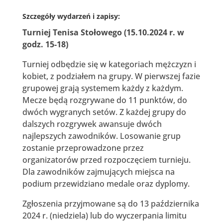
Szczegóły wydarzeń i zapisy:
Turniej Tenisa Stołowego (15.10.2024 r. w
godz. 15-18)
Turniej odbędzie się w kategoriach mężczyzn i
kobiet, z podziałem na grupy. W pierwszej fazie
grupowej grają systemem każdy z każdym.
Mecze będą rozgrywane do 11 punktów, do
dwóch wygranych setów. Z każdej grupy do
dalszych rozgrywek awansuje dwóch
najlepszych zawodników. Losowanie grup
zostanie przeprowadzone przez
organizatorów przed rozpoczęciem turnieju.
Dla zawodników zajmujących miejsca na
podium przewidziano medale oraz dyplomy.
Zgłoszenia przyjmowane są do 13 października
2024 r. (niedziela) lub do wyczerpania limitu