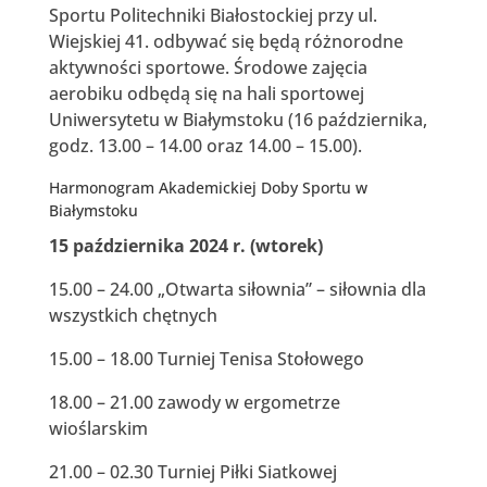
Sportu Politechniki Białostockiej przy ul.
Wiejskiej 41. odbywać się będą różnorodne
aktywności sportowe. Środowe zajęcia
aerobiku odbędą się na hali sportowej
Uniwersytetu w Białymstoku (16 października,
godz. 13.00 – 14.00 oraz 14.00 – 15.00).
Harmonogram Akademickiej Doby Sportu w
Białymstoku
15 października 2024 r. (wtorek)
15.00 – 24.00 „Otwarta siłownia” – siłownia dla
wszystkich chętnych
15.00 – 18.00 Turniej Tenisa Stołowego
18.00 – 21.00 zawody w ergometrze
wioślarskim
21.00 – 02.30 Turniej Piłki Siatkowej