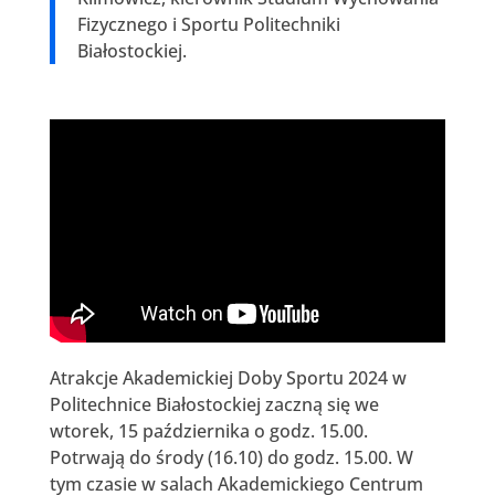
Fizycznego i Sportu Politechniki
Białostockiej.
Atrakcje Akademickiej Doby Sportu 2024 w
Politechnice Białostockiej zaczną się we
wtorek, 15 października o godz. 15.00.
Potrwają do środy (16.10) do godz. 15.00. W
tym czasie w salach Akademickiego Centrum