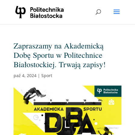
Zapraszamy na Akademicką
Dobę Sportu w Politechnice
Białostockiej. Trwają zapisy!
paź 4, 2024
|
Sport