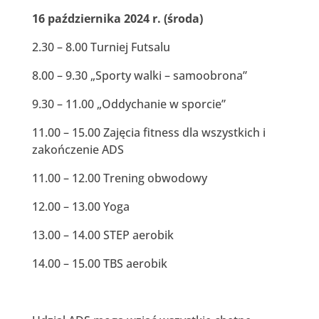
16 października 2024 r. (środa)
2.30 – 8.00 Turniej Futsalu
8.00 – 9.30 „Sporty walki – samoobrona”
9.30 – 11.00 „Oddychanie w sporcie”
11.00 – 15.00 Zajęcia fitness dla wszystkich i
zakończenie ADS
11.00 – 12.00 Trening obwodowy
12.00 – 13.00 Yoga
13.00 – 14.00 STEP aerobik
14.00 – 15.00 TBS aerobik