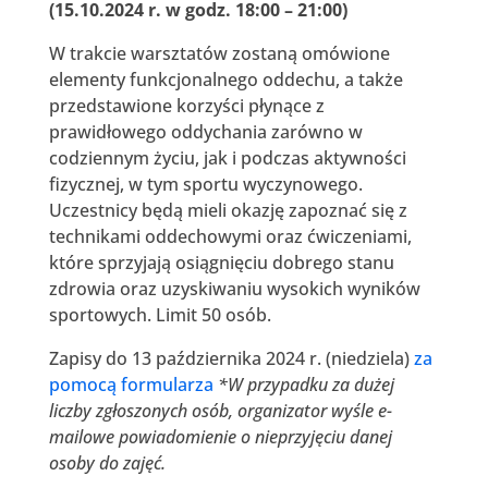
(15.10.2024 r. w godz. 18:00 – 21:00)
W trakcie warsztatów zostaną omówione
elementy funkcjonalnego oddechu, a także
przedstawione korzyści płynące z
prawidłowego oddychania zarówno w
codziennym życiu, jak i podczas aktywności
fizycznej, w tym sportu wyczynowego.
Uczestnicy będą mieli okazję zapoznać się z
technikami oddechowymi oraz ćwiczeniami,
które sprzyjają osiągnięciu dobrego stanu
zdrowia oraz uzyskiwaniu wysokich wyników
sportowych. Limit 50 osób.
Zapisy do 13 października 2024 r. (niedziela)
za
pomocą formularza
*W przypadku za dużej
liczby zgłoszonych osób, organizator wyśle e-
mailowe powiadomienie o nieprzyjęciu danej
osoby do zajęć.