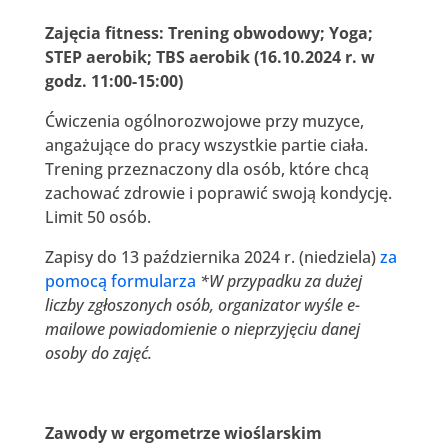
Zajęcia fitness: Trening obwodowy; Yoga;
STEP aerobik; TBS aerobik (16.10.2024 r. w
godz. 11:00-15:00)
Ćwiczenia ogólnorozwojowe przy muzyce,
angażujące do pracy wszystkie partie ciała.
Trening przeznaczony dla osób, które chcą
zachować zdrowie i poprawić swoją kondycję.
Limit 50 osób.
Zapisy do 13 października 2024 r. (niedziela)
za
pomocą formularza
*W przypadku za dużej
liczby zgłoszonych osób, organizator wyśle e-
mailowe powiadomienie o nieprzyjęciu danej
osoby do zajęć.
Zawody w ergometrze wioślarskim