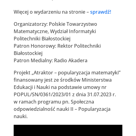
Więcej o wydarzeniu na stronie –
sprawdź!
Organizatorzy: Polskie Towarzystwo
Matematyczne, Wydział Informatyki
Politechniki Białostockiej
Patron Honorowy: Rektor Politechniki
Białostockiej
Patron Medialny: Radio Akadera
Projekt „Atraktor – popularyzacja matematyki”
finansowany jest ze środków Ministerstwa
Edukacji i Nauki na podstawie umowy nr
POPUL/SN/0361/2023/01 z dnia 31.07.2023 r.
w ramach programu pn. Społeczna
odpowiedzialność nauki II – Popularyzacja
nauki.