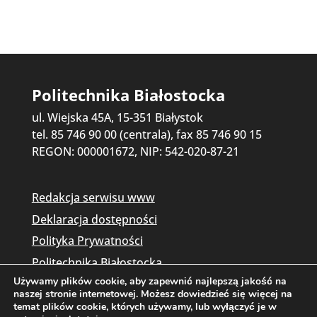
Politechnika Białostocka
ul. Wiejska 45A, 15-351 Białystok
tel. 85 746 90 00 (centrala), fax 85 746 90 15
REGON: 000001672, NIP: 542-020-87-21
Redakcja serwisu www
Deklaracja dostępności
Polityka Prywatności
Politechnika Białostocka
Używamy plików cookie, aby zapewnić najlepszą jakość na
naszej stronie internetowej. Możesz dowiedzieć się więcej na
temat plików cookie, których używamy, lub wyłączyć je w