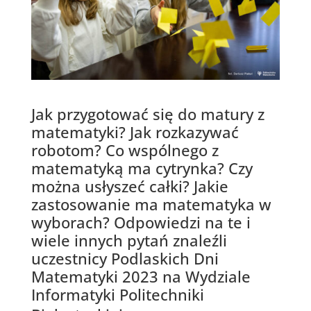
Jak przygotować się do matury z
matematyki? Jak rozkazywać
robotom? Co wspólnego z
matematyką ma cytrynka? Czy
można usłyszeć całki? Jakie
zastosowanie ma matematyka w
wyborach? Odpowiedzi na te i
wiele innych pytań znaleźli
uczestnicy Podlaskich Dni
Matematyki 2023 na Wydziale
Informatyki Politechniki