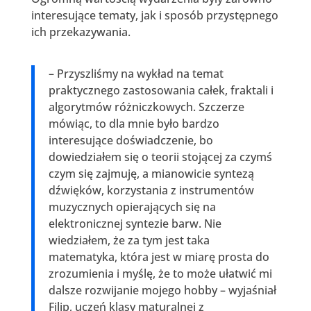
interesujące tematy, jak i sposób przystępnego
ich przekazywania.
– Przyszliśmy na wykład na temat
praktycznego zastosowania całek, fraktali i
algorytmów różniczkowych. Szczerze
mówiąc, to dla mnie było bardzo
interesujące doświadczenie, bo
dowiedziałem się o teorii stojącej za czymś
czym się zajmuję, a mianowicie syntezą
dźwięków, korzystania z instrumentów
muzycznych opierających się na
elektronicznej syntezie barw. Nie
wiedziałem, że za tym jest taka
matematyka, która jest w miarę prosta do
zrozumienia i myślę, że to może ułatwić mi
dalsze rozwijanie mojego hobby – wyjaśniał
Filip, uczeń klasy maturalnej z