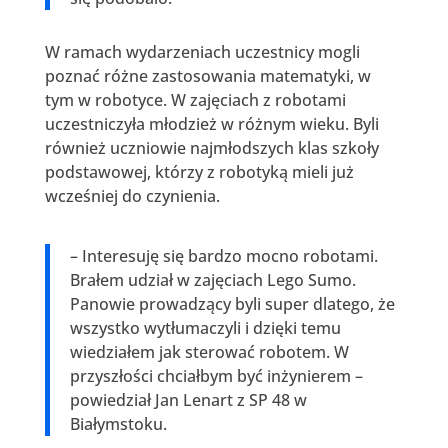
W ramach wydarzeniach uczestnicy mogli
poznać różne zastosowania matematyki, w
tym w robotyce. W zajęciach z robotami
uczestniczyła młodzież w różnym wieku. Byli
również uczniowie najmłodszych klas szkoły
podstawowej, którzy z robotyką mieli już
wcześniej do czynienia.
– Interesuję się bardzo mocno robotami.
Brałem udział w zajęciach Lego Sumo.
Panowie prowadzący byli super dlatego, że
wszystko wytłumaczyli i dzięki temu
wiedziałem jak sterować robotem. W
przyszłości chciałbym być inżynierem –
powiedział Jan Lenart z SP 48 w
Białymstoku.