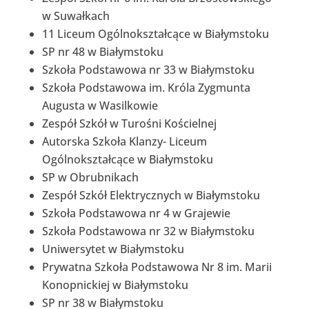
w Suwałkach
11 Liceum Ogólnokształcące w Białymstoku
SP nr 48 w Białymstoku
Szkoła Podstawowa nr 33 w Białymstoku
Szkoła Podstawowa im. Króla Zygmunta
Augusta w Wasilkowie
Zespół Szkół w Turośni Kościelnej
Autorska Szkoła Klanzy- Liceum
Ogólnokształcące w Białymstoku
SP w Obrubnikach
Zespół Szkół Elektrycznych w Białymstoku
Szkoła Podstawowa nr 4 w Grajewie
Szkoła Podstawowa nr 32 w Białymstoku
Uniwersytet w Białymstoku
Prywatna Szkoła Podstawowa Nr 8 im. Marii
Konopnickiej w Białymstoku
SP nr 38 w Białymstoku