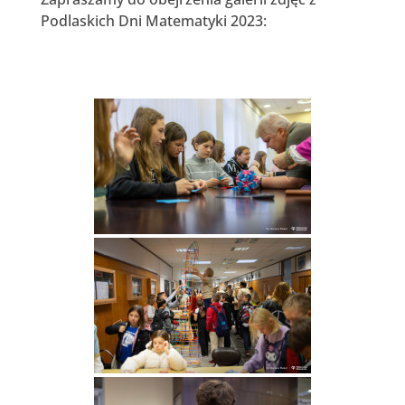
Podlaskich Dni Matematyki 2023: