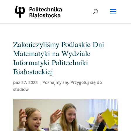
Zakończyliśmy Podlaskie Dni
Matematyki na Wydziale
Informatyki Politechniki
Białostockiej
paź 27, 2023
|
Poznajmy się
,
Przygotuj się do
studiów