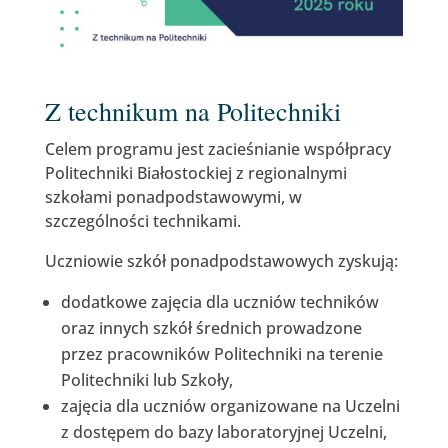
Z technikum na Politechniki
Celem programu jest zacieśnianie współpracy
Politechniki Białostockiej z regionalnymi
szkołami ponadpodstawowymi, w
szczególności technikami.
Uczniowie szkół ponadpodstawowych zyskują:
dodatkowe zajęcia dla uczniów techników
oraz innych szkół średnich prowadzone
przez pracowników Politechniki na terenie
Politechniki lub Szkoły,
zajęcia dla uczniów organizowane na Uczelni
z dostępem do bazy laboratoryjnej Uczelni,