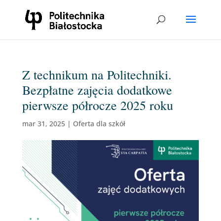
Z technikum na Politechniki.
Bezpłatne zajęcia dodatkowe
pierwsze półrocze 2025 roku
mar 31, 2025
|
Oferta dla szkół