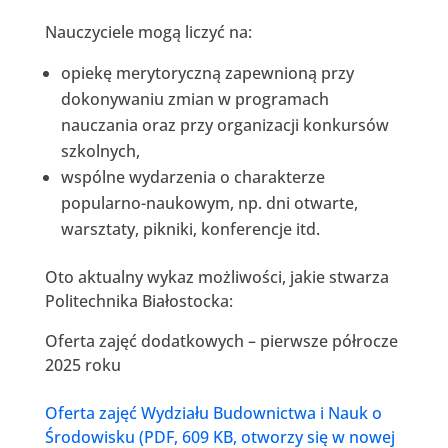
Nauczyciele mogą liczyć na:
opiekę merytoryczną zapewnioną przy
dokonywaniu zmian w programach
nauczania oraz przy organizacji konkursów
szkolnych,
wspólne wydarzenia o charakterze
popularno-naukowym, np. dni otwarte,
warsztaty, pikniki, konferencje itd.
Oto aktualny wykaz możliwości, jakie stwarza
Politechnika Białostocka:
Oferta zajęć dodatkowych – pierwsze półrocze
2025 roku
Oferta zajęć Wydziału Budownictwa i Nauk o
Środowisku (PDF, 609 KB, otworzy się w nowej