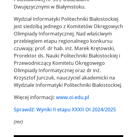
Dwujęzycznymi w Białymstoku.
Wydział Informatyki Politechniki Białostockiej
jest siedzibą jednego z Komitetów Okręgowych
Olimpiady Informatycznej. Nad właściwym
przebiegiem etapu regionalnego konkursu
czuwają: prof. dr hab. inż. Marek Krętowski,
Prorektor ds. Nauki Politechniki Białostockiej i
Przewodniczący Komitetu Okręgowego
Olimpiady Informatycznej oraz dr inż.
Krzysztof Jurczuk, nauczyciel akademicki na
Wydziale Informatyki Politechniki Białostockiej.
Więcej informacji:
www.oi.edu.pl
Sprawdź: Wyniki II etapu XXXII OI 2024/2025
(mr)