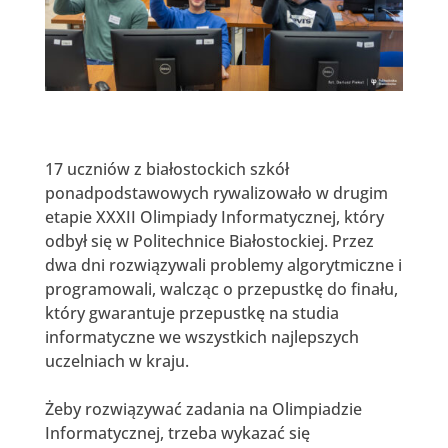
17 uczniów z białostockich szkół
ponadpodstawowych rywalizowało w drugim
etapie XXXII Olimpiady Informatycznej, który
odbył się w Politechnice Białostockiej. Przez
dwa dni rozwiązywali problemy algorytmiczne i
programowali, walcząc o przepustkę do finału,
który gwarantuje przepustkę na studia
informatyczne we wszystkich najlepszych
uczelniach w kraju.
Żeby rozwiązywać zadania na Olimpiadzie
Informatycznej, trzeba wykazać się