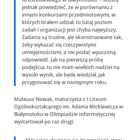
jednak powiedzieć, że w porównaniu z
innymi konkursami przedmiotowymi, w
których brałem udział, to tutaj poziom
zadań i organizacji jest chyba najwyższy.
Zadania są trudne, ale skonstruowane tak,
żeby wykazać się rzeczywistymi
umiejętnościami, a nie podać wyuczoną
odpowiedź. Jak na pierwszą próbę
podejścia, to nie mam wielkich nadziei na
wysoki wynik, ale będę wiedział, jak
przygotować się w następnym roku.
Mateusz Nowak, maturzysta z I Liceum
Ogólnokształcącego im. Adama Mickiewicza w
Białymstoku w Olimpiadzie Informatycznej
wystartował po raz drugi.