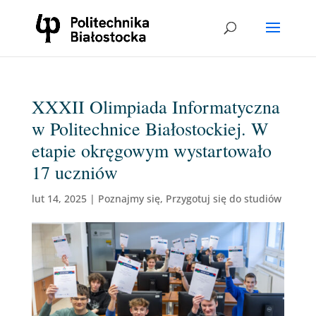
XXXII Olimpiada Informatyczna
w Politechnice Białostockiej. W
etapie okręgowym wystartowało
17 uczniów
lut 14, 2025
|
Poznajmy się
,
Przygotuj się do studiów