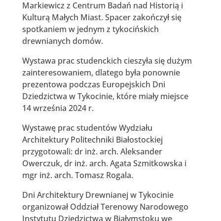
Markiewicz z Centrum Badań nad Historią i
Kulturą Małych Miast. Spacer zakończył się
spotkaniem w jednym z tykocińskich
drewnianych domów.
Wystawa prac studenckich cieszyła się dużym
zainteresowaniem, dlatego była ponownie
prezentowa podczas Europejskich Dni
Dziedzictwa w Tykocinie, które miały miejsce
14 września 2024 r.
Wystawę prac studentów Wydziału
Architektury Politechniki Białostockiej
przygotowali: dr inż. arch. Aleksander
Owerczuk, dr inż. arch. Agata Szmitkowska i
mgr inż. arch. Tomasz Rogala.
Dni Architektury Drewnianej w Tykocinie
organizował Oddział Terenowy Narodowego
Instytutu Dziedzictwa w Białymstoku we