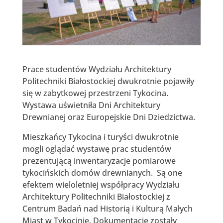
Prace studentów Wydziału Architektury
Politechniki Białostockiej dwukrotnie pojawiły
się w zabytkowej przestrzeni Tykocina.
Wystawa uświetniła Dni Architektury
Drewnianej oraz Europejskie Dni Dziedzictwa.
Mieszkańcy Tykocina i turyści dwukrotnie
mogli oglądać wystawę prac studentów
prezentującą inwentaryzacje pomiarowe
tykocińskich domów drewnianych. Są one
efektem wieloletniej współpracy Wydziału
Architektury Politechniki Białostockiej z
Centrum Badań nad Historią i Kulturą Małych
Miast w Tykocinie. Dokumentacje zostały