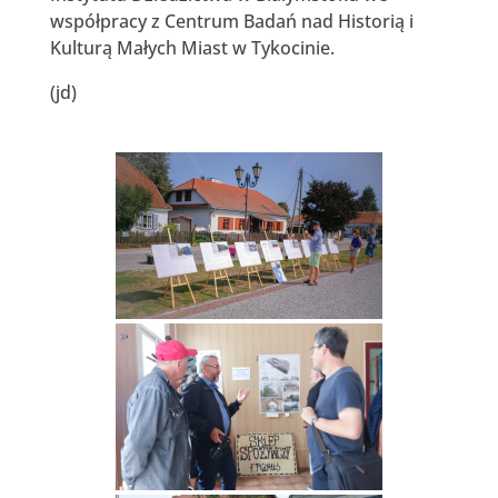
współpracy z Centrum Badań nad Historią i
Kulturą Małych Miast w Tykocinie.
(jd)