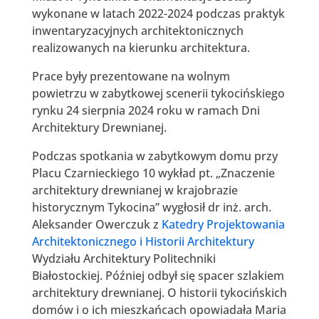
wykonane w latach 2022-2024 podczas praktyk
inwentaryzacyjnych architektonicznych
realizowanych na kierunku architektura.
Prace były prezentowane na wolnym
powietrzu w zabytkowej scenerii tykocińskiego
rynku 24 sierpnia 2024 roku w ramach Dni
Architektury Drewnianej.
Podczas spotkania w zabytkowym domu przy
Placu Czarnieckiego 10 wykład pt. „Znaczenie
architektury drewnianej w krajobrazie
historycznym Tykocina” wygłosił dr inż. arch.
Aleksander Owerczuk z
Katedry Projektowania
Architektonicznego i Historii Architektury
Wydziału Architektury Politechniki
Białostockiej. Później odbył się spacer szlakiem
architektury drewnianej. O historii tykocińskich
domów i o ich mieszkańcach opowiadała Maria