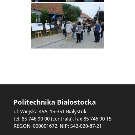
Politechnika Białostocka
ul. Wiejska 45A, 15-351 Białystok
tel. 85 746 90 00 (centrala), fax 85 746 90 15
REGON: 000001672, NIP: 542-020-87-21