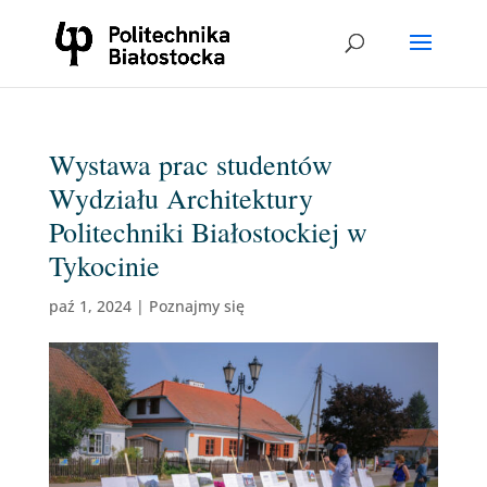
Wystawa prac studentów
Wydziału Architektury
Politechniki Białostockiej w
Tykocinie
paź 1, 2024
|
Poznajmy się