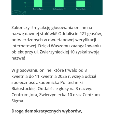
Zakończyliśmy akcję głosowania online na
nazwę dawnej stołówki! Oddaliście 421 głosów,
potwierdzonych w dwuetapowej weryfikacji
internetowej. Dzięki Waszemu zaangażowaniu
obiekt przy ul. Zwierzynieckiej 10 zyskał swoją
nazwę!
W głosowaniu online, które trwało od 8
kwietnia do 11 kwietnia 2025 r. wzięła udział
społeczność akademicka Politechniki
Białostockiej. Oddaliście głosy na 3 nazwy:
Centrum Jota, Zwierzyniecka 10 oraz Centrum
Sigma.
Drogą demokratycznych wyborów,