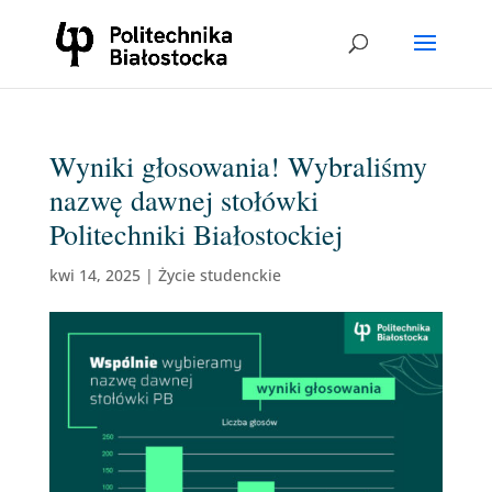
Wyniki głosowania! Wybraliśmy
nazwę dawnej stołówki
Politechniki Białostockiej
kwi 14, 2025
|
Życie studenckie