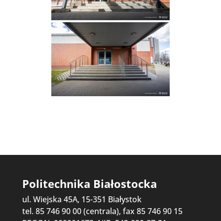
Politechnika Białostocka
ul. Wiejska 45A, 15-351 Białystok
tel. 85 746 90 00 (centrala), fax 85 746 90 15