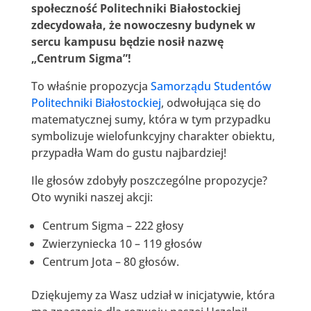
społeczność Politechniki Białostockiej
zdecydowała, że nowoczesny budynek w
sercu kampusu będzie nosił nazwę
„Centrum Sigma”!
To właśnie propozycja
Samorządu Studentów
Politechniki Białostockiej
, odwołująca się do
matematycznej sumy, która w tym przypadku
symbolizuje wielofunkcyjny charakter obiektu,
przypadła Wam do gustu najbardziej!
Ile głosów zdobyły poszczególne propozycje?
Oto wyniki naszej akcji:
Centrum Sigma – 222 głosy
Zwierzyniecka 10 – 119 głosów
Centrum Jota – 80 głosów.
Dziękujemy za Wasz udział w inicjatywie, która