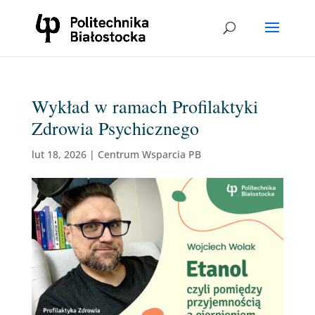
Wykład w ramach Profilaktyki
Zdrowia Psychicznego
lut 18, 2026
|
Centrum Wsparcia PB