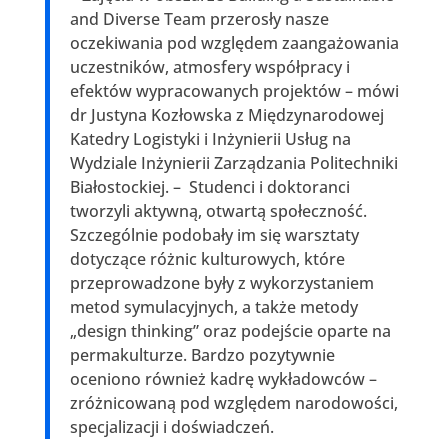
and Diverse Team przerosły nasze
oczekiwania pod względem zaangażowania
uczestników, atmosfery współpracy i
efektów wypracowanych projektów – mówi
dr Justyna Kozłowska z Międzynarodowej
Katedry Logistyki i Inżynierii Usług na
Wydziale Inżynierii Zarządzania Politechniki
Białostockiej. – Studenci i doktoranci
tworzyli aktywną, otwartą społeczność.
Szczególnie podobały im się warsztaty
dotyczące różnic kulturowych, które
przeprowadzone były z wykorzystaniem
metod symulacyjnych, a także metody
„design thinking” oraz podejście oparte na
permakulturze. Bardzo pozytywnie
oceniono również kadrę wykładowców –
zróżnicowaną pod względem narodowości,
specjalizacji i doświadczeń.