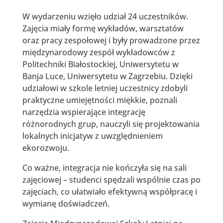
W wydarzeniu wzięło udział 24 uczestników.
Zajęcia miały formę wykładów, warsztatów
oraz pracy zespołowej i były prowadzone przez
międzynarodowy zespół wykładowców z
Politechniki Białostockiej, Uniwersytetu w
Banja Luce, Uniwersytetu w Zagrzebiu. Dzięki
udziałowi w szkole letniej uczestnicy zdobyli
praktyczne umiejętności miękkie, poznali
narzędzia wspierające integrację
różnorodnych grup, nauczyli się projektowania
lokalnych inicjatyw z uwzględnieniem
ekorozwoju.
Co ważne, integracja nie kończyła się na sali
zajęciowej – studenci spędzali wspólnie czas po
zajęciach, co ułatwiało efektywną współpracę i
wymianę doświadczeń.