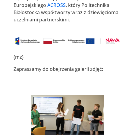
Europejskiego
ACROSS
, który Politechnika
Białostocka współtworzy wraz z dziewięcioma
uczelniami partnerskimi.
(mz)
Zapraszamy do obejrzenia galerii zdjęć: