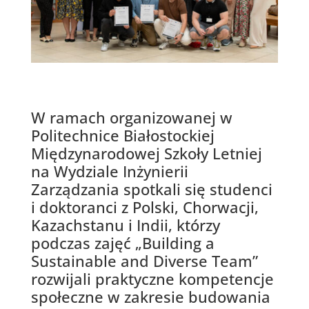
W ramach organizowanej w
Politechnice Białostockiej
Międzynarodowej Szkoły Letniej
na
Wydziale Inżynierii
Zarządzania
spotkali się studenci
i doktoranci z Polski, Chorwacji,
Kazachstanu i Indii, którzy
podczas zajęć „Building a
Sustainable and Diverse Team”
rozwijali praktyczne kompetencje
społeczne w zakresie budowania