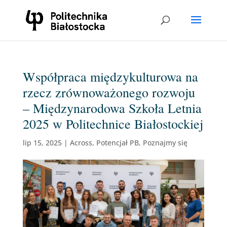
Współpraca międzykulturowa na
rzecz zrównoważonego rozwoju
– Międzynarodowa Szkoła Letnia
2025 w Politechnice Białostockiej
lip 15, 2025
|
Across
,
Potencjał PB
,
Poznajmy się