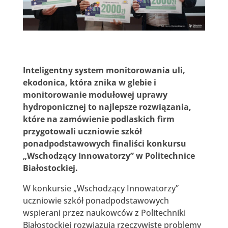
Inteligentny system monitorowania uli,
ekodonica, która znika w glebie i
monitorowanie modułowej uprawy
hydroponicznej to najlepsze rozwiązania,
które na zamówienie podlaskich firm
przygotowali uczniowie szkół
ponadpodstawowych finaliści konkursu
„Wschodzący Innowatorzy” w Politechnice
Białostockiej.
W konkursie „Wschodzący Innowatorzy”
uczniowie szkół ponadpodstawowych
wspierani przez naukowców z Politechniki
Białostockiej rozwiązują rzeczywiste problemy