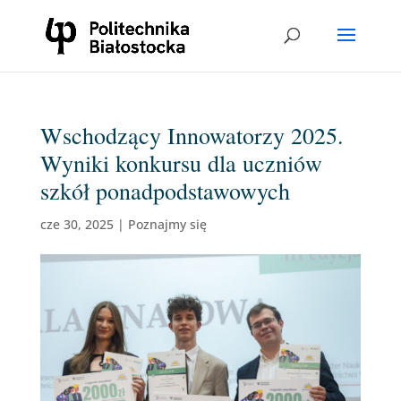
Wschodzący Innowatorzy 2025.
Wyniki konkursu dla uczniów
szkół ponadpodstawowych
cze 30, 2025
|
Poznajmy się