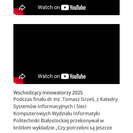
Wschodzący Innowatorzy 2025
Podczas finału dr inż. Tomasz Grześ, z Katedry
Systemów Informacyjnych i Sieci
Komputerowych Wydziału Informatyki
Politechniki Białostockiej przekonywał w
krótkim wykładzie „Czy potrzebni są jeszcze