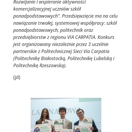
Rozwijanie i wspieranie aktywności
komercjalizacyjnej uczniów szkół
ponadpodstawowych”. Przedsięwzięcie ma na celu
nawiązanie trwałej, systemowej współpracy: szkół
ponadpodstawowych, politechnik oraz
przedsiębiorstw z regionu VIA CARPATIA. Konkurs
jest organizowany niezależnie przez 3 uczelnie
partnerskie z Politechnicznej Sieci Via Carpatia
(Politechnikę Białostocką, Politechnikę Lubelską i
Politechnikę Rzeszowską).
(jd)