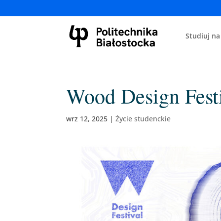
Studiuj na
Wood Design Fest
wrz 12, 2025
|
Życie studenckie