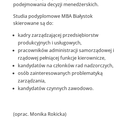
podejmowania decyzji menedżerskich.
Studia podyplomowe MBA Białystok
skierowane są do:
kadry zarządzającej przedsiębiorstw
produkcyjnych i usługowych,
pracowników administracji samorządowej i
rządowej pełniącej funkcje kierownicze,
kandydatów na członków rad nadzorczych,
osób zainteresowanych problematyką
zarządzania,
kandydatów czynnych zawodowo.
(oprac. Monika Rokicka)