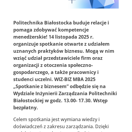
Politechnika Białostocka buduje relacje i
pomaga zdobywać kompetencje
menedżerskie! 14 listopada 2025 r.
organizuje spotkanie otwarte z udziałem
uznanych praktyków biznesu. Mogą w nim
wziąć udział przedstawiciele firm oraz
organizacji z otoczenia społeczno-
gospodarczego, a także pracownicy i
studenci uczelni. WIZ-BIZ MBA 2025
„Spotkanie z biznesem” odbędzie się na
Wydziale Inżynierii Zarządzania Politechniki
Białostockiej w godz. 13.00- 17.30. Wstęp
bezpłatny.
Celem spotkania jest wymiana wiedzy i
doświadczeń z zakresu zarządzania. Dzięki