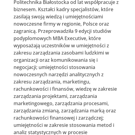
Politechnika Białostocka od lat współpracuje z
biznesem. Kształci kadry specjalistów, które
zasilają swoją wiedzą i umiejętnościami
nowoczesne firmy w regionie, Polsce oraz
zagranicą. Przeprowadziła 9 edycji studiów
podyplomowych MBA Executive, które
wyposażają uczestników w umiejętności z
zakresu zarządzania zasobami ludzkimi w
organizacji oraz komunikowania się i
negocjacji; umiejętności stosowania
nowoczesnych narzędzi analitycznych z
zakresu zarządzania, marketingu,
rachunkowości i finansów, wiedzę w zakresie
zarządzania projektami, zarządzania
marketingowego, zarządzania procesami,
zarządzania zmianą, zarządzania marką oraz
rachunkowości finansowej i zarządczej;
umiejętności w zakresie stosowania metod i
analiz statystycznych w procesie