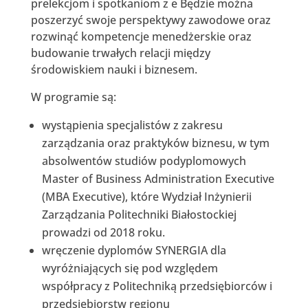
prelekcjom i spotkaniom z e Będzie można
poszerzyć swoje perspektywy zawodowe oraz
rozwinąć kompetencje menedżerskie oraz
budowanie trwałych relacji między
środowiskiem nauki i biznesem.
W programie są:
wystąpienia specjalistów z zakresu
zarządzania oraz praktyków biznesu, w tym
absolwentów studiów podyplomowych
Master of Business Administration Executive
(MBA Executive), które Wydział Inżynierii
Zarządzania Politechniki Białostockiej
prowadzi od 2018 roku.
wręczenie dyplomów SYNERGIA dla
wyróżniających się pod względem
współpracy z Politechniką przedsiębiorców i
przedsiębiorstw regionu