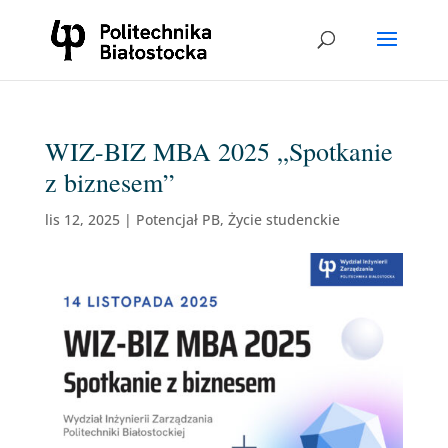
WIZ-BIZ MBA 2025 „Spotkanie
z biznesem”
lis 12, 2025
|
Potencjał PB
,
Życie studenckie