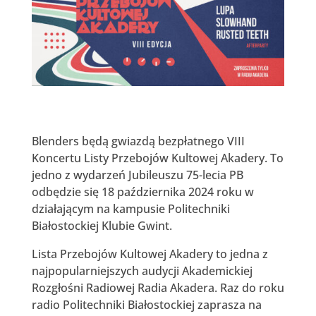
Blenders będą gwiazdą bezpłatnego VIII
Koncertu Listy Przebojów Kultowej Akadery. To
jedno z wydarzeń Jubileuszu 75-lecia PB
odbędzie się 18 października 2024 roku w
działającym na kampusie Politechniki
Białostockiej Klubie Gwint.
Lista Przebojów Kultowej Akadery to jedna z
najpopularniejszych audycji Akademickiej
Rozgłośni Radiowej Radia Akadera. Raz do roku
radio Politechniki Białostockiej zaprasza na