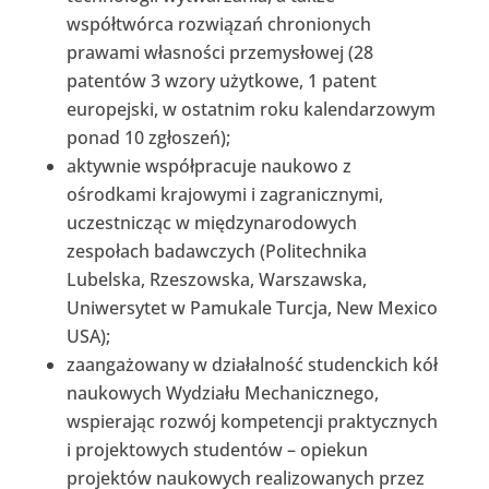
współtwórca rozwiązań chronionych
prawami własności przemysłowej (28
patentów 3 wzory użytkowe, 1 patent
europejski, w ostatnim roku kalendarzowym
ponad 10 zgłoszeń);
aktywnie współpracuje naukowo z
ośrodkami krajowymi i zagranicznymi,
uczestnicząc w międzynarodowych
zespołach badawczych (Politechnika
Lubelska, Rzeszowska, Warszawska,
Uniwersytet w Pamukale Turcja, New Mexico
USA);
zaangażowany w działalność studenckich kół
naukowych Wydziału Mechanicznego,
wspierając rozwój kompetencji praktycznych
i projektowych studentów – opiekun
projektów naukowych realizowanych przez