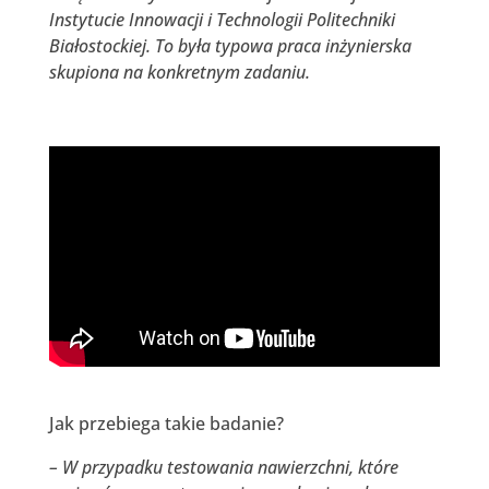
Instytucie Innowacji i Technologii Politechniki
Białostockiej. To była typowa praca inżynierska
skupiona na konkretnym zadaniu.
Jak przebiega takie badanie?
– W przypadku testowania nawierzchni, które