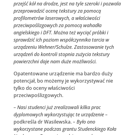
przejść kół na drodze, jest na tyle szeroki i pozwala
przeprowadzić ocenę tekstury za pomocą
profilometrów laserowych, a właściwości
przeciwpoślizgowych za pomocą wahadła
angielskiego i DFT. Można też wyciąć próbki i
sprawdzić ich poziom współczynnika tarcia w
urządzeniu Wehner/Schulze. Zastosowanie tych
urządzeń do kontroli stopnia zużycia tekstury
powierzchni daje nam duże możliwości.
Opatentowane urządzenie ma bardzo duży
potencjał, bo możemy je wykorzystywać nie
tylko do oceny właściwości
przeciwpoślizgowych.
– Nasi studenci już zrealizowali kilka prac
dyplomowych wykorzystując te urządzenie –
podkreśla dr Wasilewska.
– Było ono
wykorzystane podczas grantu Studenckiego Koła