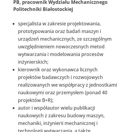
PB, pracownik Wydziału Mechanicznego
Politechniki Białostockiej
specjalista w zakresie projektowania,
prototypowania oraz badań maszyn i
urządzeń mechanicznych, ze szczególnym
uwzględnieniem nowoczesnych metod
wytwarzania i modelowania procesów
inżynierskich;
kierownik oraz wykonawca licznych
projektów badawczych i rozwojowych
realizowanych we współpracy z jednostkami
naukowymi oraz przemysłem (ponad 40
projektów B+R);
autor i współautor wielu publikacji
naukowych z zakresu budowy maszyn,
mechaniki, inżynierii mechanicznej i
technologii wytwarzania, a także