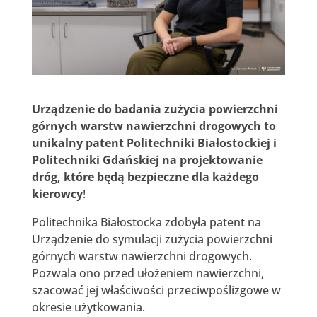
Urządzenie do badania zużycia powierzchni
górnych warstw nawierzchni drogowych to
unikalny patent Politechniki Białostockiej i
Politechniki Gdańskiej na projektowanie
dróg, które będą bezpieczne dla każdego
kierowcy
!
Politechnika Białostocka zdobyła patent na
Urządzenie do symulacji zużycia powierzchni
górnych warstw nawierzchni drogowych.
Pozwala ono przed ułożeniem nawierzchni,
szacować jej właściwości przeciwpoślizgowe w
okresie użytkowania.