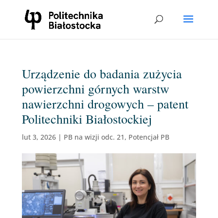
Urządzenie do badania zużycia
powierzchni górnych warstw
nawierzchni drogowych – patent
Politechniki Białostockiej
lut 3, 2026
|
PB na wizji odc. 21
,
Potencjał PB