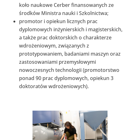
koło naukowe Cerber finansowanych ze
środków Ministra nauki i Szkolnictwa;
promotor i opiekun licznych prac
dyplomowych inżynierskich i magisterskich,
a także prac doktorskich o charakterze
wdrożeniowym, związanych z
prototypowaniem, badaniami maszyn oraz
zastosowaniami przemysłowymi
nowoczesnych technologii (promotorstwo
ponad 90 prac dyplomowych, opiekun 3
doktoratów wdrożeniowych).