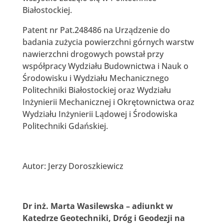
Białostockiej.
Patent nr Pat.248486 na Urządzenie do
badania zużycia powierzchni górnych warstw
nawierzchni drogowych powstał przy
współpracy Wydziału Budownictwa i Nauk o
Środowisku i Wydziału Mechanicznego
Politechniki Białostockiej oraz Wydziału
Inżynierii Mechanicznej i Okrętownictwa oraz
Wydziału Inżynierii Lądowej i Środowiska
Politechniki Gdańskiej.
Autor: Jerzy Doroszkiewicz
Dr inż. Marta Wasilewska – adiunkt w
Katedrze Geotechniki, Dróg i Geodezji na