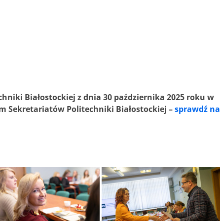
chniki Białostockiej z dnia 30 października 2025 roku w
 Sekretariatów Politechniki Białostockiej –
sprawdź na