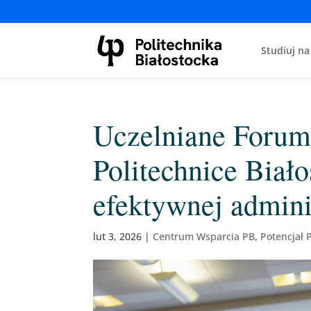
Studiuj na
Uczelniane Forum
Politechnice Biało
efektywnej admini
lut 3, 2026
|
Centrum Wsparcia PB
,
Potencjał 