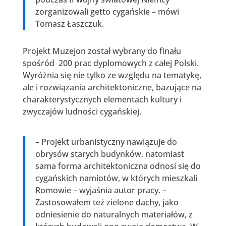
zorganizowali getto cygańskie – mówi
Tomasz Łaszczuk.
Projekt Muzejon został wybrany do finału
spośród 200 prac dyplomowych z całej Polski.
Wyróżnia się nie tylko ze względu na tematykę,
ale i rozwiązania architektoniczne, bazujące na
charakterystycznych elementach kultury i
zwyczajów ludności cygańskiej.
– Projekt urbanistyczny nawiązuje do
obrysów starych budynków, natomiast
sama forma architektoniczna odnosi się do
cygańskich namiotów, w których mieszkali
Romowie – wyjaśnia autor pracy. –
Zastosowałem też zielone dachy, jako
odniesienie do naturalnych materiałów, z