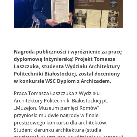
Nagroda publiczności i wyróżnienie za pracę
dyplomową inżynierską! Projekt Tomasza
Łaszczuka, studenta Wydziału Architektury
Politechniki Białostockiej, został doceniony
w konkursie WSC Dyplom z Archicadem.
Praca Tomasza Łaszczuka z Wydziału
Architektury Politechniki Białostockiej pt.
„Muzejon. Muzeum pamięci Romów”
przyniosła mu dwie nagrody w finale
prestiżowego konkursu dla architektów.
Student kierunku architektura (studia