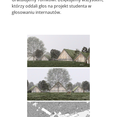
którzy oddali głos na projekt studenta w
głosowaniu internautów.