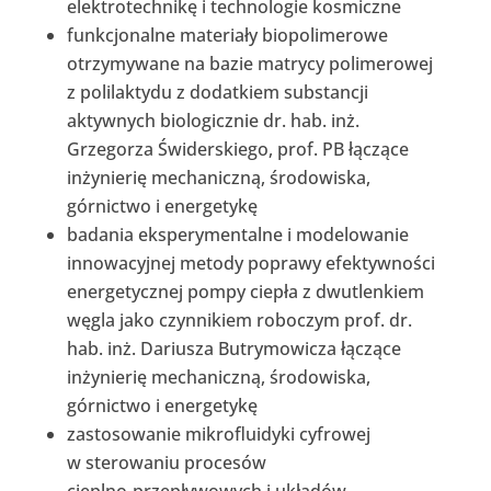
elektrotechnikę i technologie kosmiczne
funkcjonalne materiały biopolimerowe
otrzymywane na bazie matrycy polimerowej
z polilaktydu z dodatkiem substancji
aktywnych biologicznie dr. hab. inż.
Grzegorza Świderskiego, prof. PB łączące
inżynierię mechaniczną, środowiska,
górnictwo i energetykę
badania eksperymentalne i modelowanie
innowacyjnej metody poprawy efektywności
energetycznej pompy ciepła z dwutlenkiem
węgla jako czynnikiem roboczym prof. dr.
hab. inż. Dariusza Butrymowicza łączące
inżynierię mechaniczną, środowiska,
górnictwo i energetykę
zastosowanie mikrofluidyki cyfrowej
w sterowaniu procesów