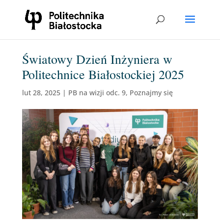
Światowy Dzień Inżyniera w
Politechnice Białostockiej 2025
lut 28, 2025
|
PB na wizji odc. 9
,
Poznajmy się