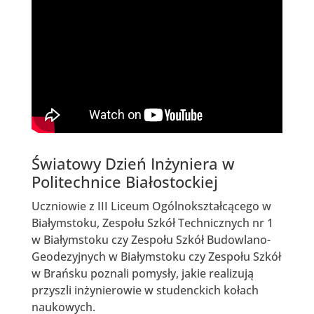
Światowy Dzień Inżyniera w
Politechnice Białostockiej
Uczniowie z III Liceum Ogólnokształcącego w
Białymstoku, Zespołu Szkół Technicznych nr 1
w Białymstoku czy Zespołu Szkół Budowlano-
Geodezyjnych w Białymstoku czy Zespołu Szkół
w Brańsku poznali pomysły, jakie realizują
przyszli inżynierowie w studenckich kołach
naukowych.