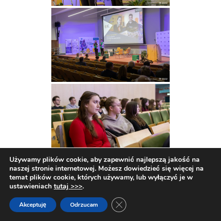
Używamy plików cookie, aby zapewnić najlepszą jakość na
naszej stronie internetowej. Możesz dowiedzieć się więcej na
temat plików cookie, których używamy, lub wyłączyć je w
ustawieniach
tutaj >>>
.
Zamknij panel powiadomień o c
Akceptuję
Odrzucam