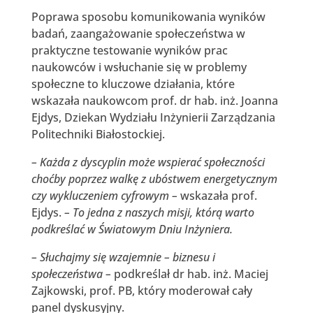
Poprawa sposobu komunikowania wyników
badań, zaangażowanie społeczeństwa w
praktyczne testowanie wyników prac
naukowców i wsłuchanie się w problemy
społeczne to kluczowe działania, które
wskazała naukowcom prof. dr hab. inż. Joanna
Ejdys, Dziekan Wydziału Inżynierii Zarządzania
Politechniki Białostockiej.
– Każda z dyscyplin może wspierać społeczności
choćby poprzez walkę z ubóstwem energetycznym
czy wykluczeniem cyfrowym –
wskazała prof.
Ejdys.
– To jedna z naszych misji, którą warto
podkreślać w Światowym Dniu Inżyniera.
– Słuchajmy się wzajemnie – biznesu i
społeczeństwa –
podkreślał dr hab. inż. Maciej
Zajkowski, prof. PB, który moderował cały
panel dyskusyjny.