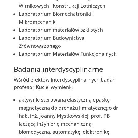
Wirnikowych i Konstrukcji Lotniczych
Laboratorium Biomechatroniki i
Mikromechaniki
Laboratorium materiałów szklistych
Laboratorium Budownictwa
Zrównoważonego
Laboratorium Materiałów Funkcjonalnych
Badania interdyscyplinarne
Wśród efektów interdyscyplinarnych badań
profesor Kuciej wymienił:
aktywnie sterowaną elastyczną opaskę
magnetyczną do drenażu limfatycznego dr
hab. inż. Joanny Mystkowskiej, prof. PB
łączącą inżynierię mechaniczną,
biomedyczną, automatykę, elektronikę,