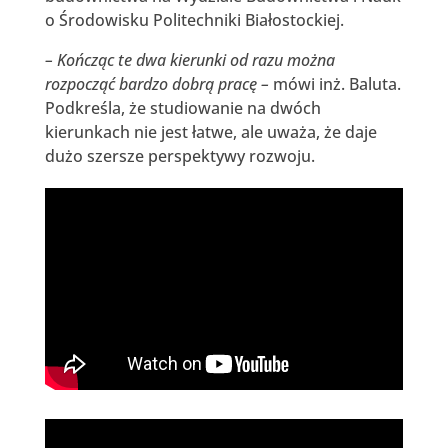
o Środowisku Politechniki Białostockiej.
– Kończąc te dwa kierunki od razu można
rozpocząć bardzo dobrą pracę –
mówi inż. Baluta.
Podkreśla, że studiowanie na dwóch
kierunkach nie jest łatwe, ale uważa, że daje
dużo szersze perspektywy rozwoju.