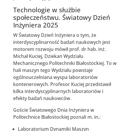
Technologie w służbie
społeczeństwu. Światowy Dzień
Inżyniera 2025
W Światowy Dzień Inżyniera o tym, że
interdyscyplinarność badań naukowych jest
motorem rozwoju mówił prof. dr hab. inż.
Michał Kuciej, Dziekan Wydziału
Mechanicznego Politechniki Białostockiej. To w
hali maszyn tego Wydziału powstaje
ogólnouczelniana wyspa laboratoriów
kontenerowych. Profesor Kuciej przedstawił
kilka interdyscyplinarnych laboratoriów i
efekty badań naukowców.
Goście Światowego Dnia Inżyniera w
Politechnice Białostockiej poznali m. in.:
Laboratorium Dynamiki Maszyn