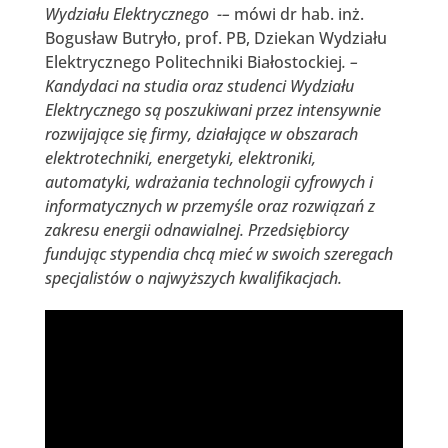
Wydziału Elektrycznego -–
mówi dr hab. inż.
Bogusław Butryło, prof. PB, Dziekan Wydziału
Elektrycznego Politechniki Białostockiej
. –
Kandydaci na studia oraz studenci Wydziału
Elektrycznego są poszukiwani przez intensywnie
rozwijające się firmy, działające w obszarach
elektrotechniki, energetyki, elektroniki,
automatyki, wdrażania technologii cyfrowych i
informatycznych w przemyśle oraz rozwiązań z
zakresu energii odnawialnej. Przedsiębiorcy
fundując stypendia chcą mieć w swoich szeregach
specjalistów o najwyższych kwalifikacjach.