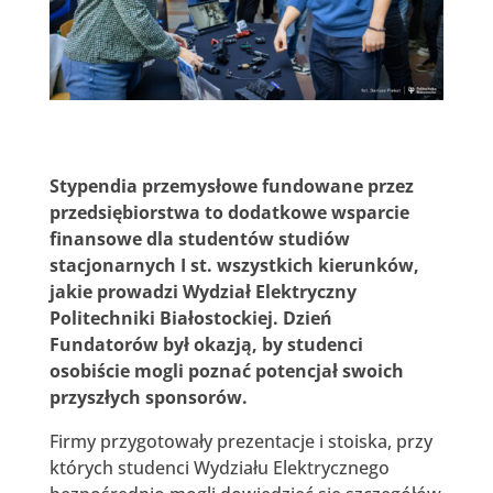
Stypendia przemysłowe fundowane przez
przedsiębiorstwa to dodatkowe wsparcie
finansowe dla studentów studiów
stacjonarnych I st. wszystkich kierunków,
jakie prowadzi Wydział Elektryczny
Politechniki Białostockiej. Dzień
Fundatorów był okazją, by studenci
osobiście mogli poznać potencjał swoich
przyszłych sponsorów.
Firmy przygotowały prezentacje i stoiska, przy
których studenci Wydziału Elektrycznego