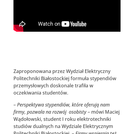
Zaproponowana przez Wydział Elektryczny
Politechniki Białostockiej formuła stypendiów
przemysłowych doskonale trafiła w
oczekiwania studentów.
– Perspektywa stypendiów, które oferują nam
firmy, pozwala na rozwój osobisty –
mówi Maciej
Wądołowski, student I roku elektrotechniki
studiów dualnych na Wydziale Elektrycznym
Politechniki Białostockiej.
– Firmy wspierają też