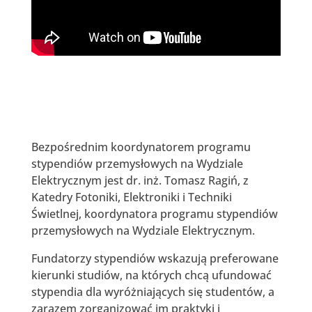
Bezpośrednim koordynatorem programu
stypendiów przemysłowych na Wydziale
Elektrycznym jest dr. inż. Tomasz Ragiń, z
Katedry Fotoniki, Elektroniki i Techniki
Świetlnej, koordynatora programu stypendiów
przemysłowych na Wydziale Elektrycznym.
Fundatorzy stypendiów wskazują preferowane
kierunki studiów, na których chcą ufundować
stypendia dla wyróżniających się studentów, a
zarazem zorganizować im praktyki i