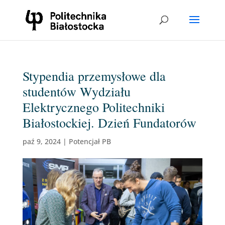
Stypendia przemysłowe dla
studentów Wydziału
Elektrycznego Politechniki
Białostockiej. Dzień Fundatorów
paź 9, 2024
|
Potencjał PB