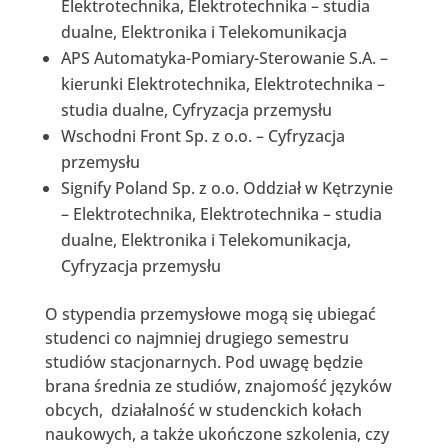
Elektrotechnika, Elektrotechnika – studia
dualne, Elektronika i Telekomunikacja
APS Automatyka-Pomiary-Sterowanie S.A. –
kierunki Elektrotechnika, Elektrotechnika –
studia dualne, Cyfryzacja przemysłu
Wschodni Front Sp. z o.o. – Cyfryzacja
przemysłu
Signify Poland Sp. z o.o. Oddział w Kętrzynie
– Elektrotechnika, Elektrotechnika – studia
dualne, Elektronika i Telekomunikacja,
Cyfryzacja przemysłu
O stypendia przemysłowe mogą się ubiegać
studenci co najmniej drugiego semestru
studiów stacjonarnych. Pod uwagę będzie
brana średnia ze studiów, znajomość języków
obcych, działalność w studenckich kołach
naukowych, a także ukończone szkolenia, czy