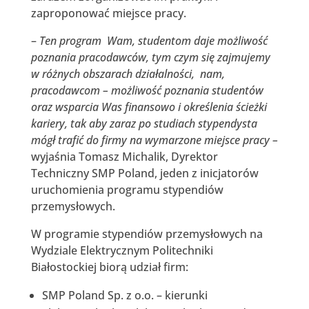
zaproponować miejsce pracy.
–
Ten program Wam, studentom daje możliwość
poznania pracodawców, tym czym się zajmujemy
w różnych obszarach działalności, nam,
pracodawcom – możliwość poznania studentów
oraz wsparcia Was finansowo i określenia ścieżki
kariery, tak aby zaraz po studiach stypendysta
mógł trafić do firmy na wymarzone miejsce pracy –
wyjaśnia Tomasz Michalik, Dyrektor
Techniczny SMP Poland, jeden z inicjatorów
uruchomienia programu stypendiów
przemysłowych.
W programie stypendiów przemysłowych na
Wydziale Elektrycznym Politechniki
Białostockiej biorą udział firm:
SMP Poland Sp. z o.o. – kierunki