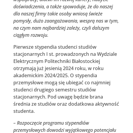
doświadczenia, a także spowoduje, że do naszej
dla naszej firmy takie osoby wniosą świeże
pomysły, dużo zaangażowania, wesprą nas w tym,
na czym nam najbardziej zależy, czyli dalszym
ciągłym rozwoju.
Pierwsze stypendia studenci studiów
stacjonarnych I st. prowadzonych na Wydziale
Elektrycznym Politechniki Białostockiej
otrzymają już jesienią 2024 roku, w roku
akademickim 2024/2025. O stypendia
przemysłowe mogą się ubiegać co najmniej
studenci drugiego semestru studiów
stacjonarnych. Pod uwagę będzie brana
średnia ze studiów oraz dodatkowa aktywność
studenta.
– Rozpoczęcie programu stypendiów
przemysłowych dowodzi wyjątkowego potencjału