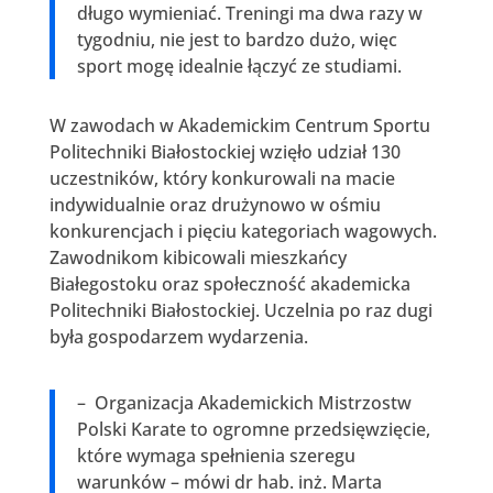
długo wymieniać. Treningi ma dwa razy w
tygodniu, nie jest to bardzo dużo, więc
sport mogę idealnie łączyć ze studiami.
W zawodach w Akademickim Centrum Sportu
Politechniki Białostockiej wzięło udział 130
uczestników, który konkurowali na macie
indywidualnie oraz drużynowo w ośmiu
konkurencjach i pięciu kategoriach wagowych.
Zawodnikom kibicowali mieszkańcy
Białegostoku oraz społeczność akademicka
Politechniki Białostockiej. Uczelnia po raz dugi
była gospodarzem wydarzenia.
– Organizacja Akademickich Mistrzostw
Polski Karate to ogromne przedsięwzięcie,
które wymaga spełnienia szeregu
warunków – mówi dr hab. inż. Marta