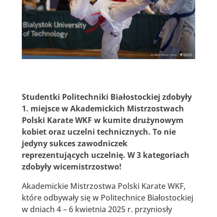
Studentki Politechniki Białostockiej zdobyły
1. miejsce w Akademickich Mistrzostwach
Polski Karate WKF w kumite drużynowym
kobiet oraz uczelni technicznych. To nie
jedyny sukces zawodniczek
reprezentujących uczelnię. W 3 kategoriach
zdobyły wicemistrzostwo!
Akademickie Mistrzostwa Polski Karate WKF,
które odbywały się w Politechnice Białostockiej
w dniach 4 – 6 kwietnia 2025 r. przyniosły