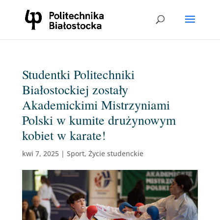
Studentki Politechniki
Białostockiej zostały
Akademickimi Mistrzyniami
Polski w kumite drużynowym
kobiet w karate!
kwi 7, 2025
|
Sport
,
Życie studenckie