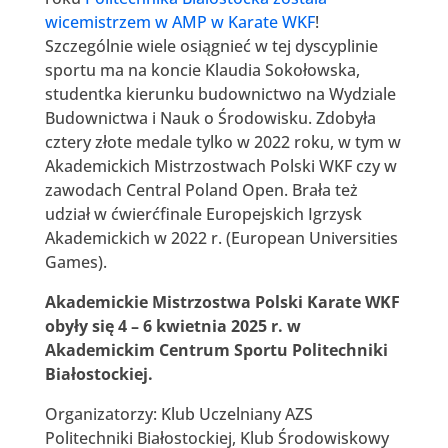
wicemistrzem w AMP w Karate WKF
!
Szczególnie wiele osiągnieć w tej dyscyplinie
sportu ma na koncie Klaudia Sokołowska,
studentka kierunku budownictwo na Wydziale
Budownictwa i Nauk o Środowisku. Zdobyła
cztery złote medale tylko w 2022 roku, w tym w
Akademickich Mistrzostwach Polski WKF czy w
zawodach Central Poland Open. Brała też
udział w ćwierćfinale Europejskich Igrzysk
Akademickich w 2022 r. (European Universities
Games).
Akademickie Mistrzostwa Polski Karate WKF
obyły się 4 – 6 kwietnia 2025 r. w
Akademickim Centrum Sportu Politechniki
Białostockiej.
Organizatorzy: Klub Uczelniany AZS
Politechniki Białostockiej, Klub Środowiskowy