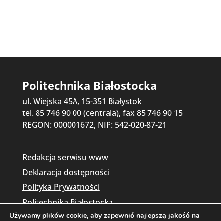
Politechnika Białostocka
ul. Wiejska 45A, 15-351 Białystok
tel. 85 746 90 00 (centrala), fax 85 746 90 15
REGON: 000001672, NIP: 542-020-87-21
Redakcja serwisu www
Deklaracja dostępności
Polityka Prywatności
Politechnika Białostocka
Używamy plików cookie, aby zapewnić najlepszą jakość na