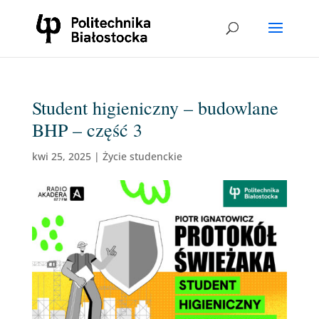
Student higieniczny – budowlane
BHP – część 3
kwi 25, 2025
|
Życie studenckie