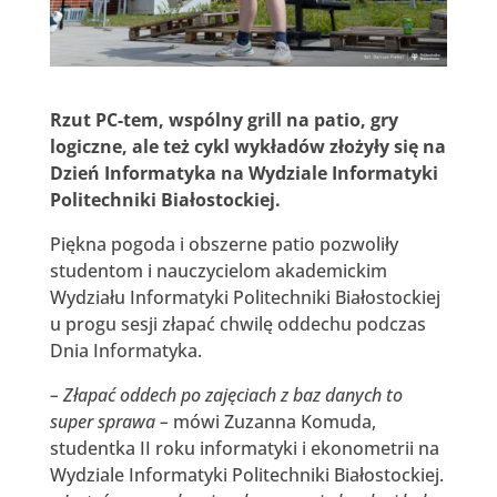
Rzut PC-tem, wspólny grill na patio, gry
logiczne, ale też cykl wykładów złożyły się na
Dzień Informatyka na Wydziale Informatyki
Politechniki Białostockiej.
Piękna pogoda i obszerne patio pozwoliły
studentom i nauczycielom akademickim
Wydziału Informatyki Politechniki Białostockiej
u progu sesji złapać chwilę oddechu podczas
Dnia Informatyka.
– Złapać oddech po zajęciach z baz danych to
super sprawa –
mówi Zuzanna Komuda,
studentka II roku informatyki i ekonometrii na
Wydziale Informatyki Politechniki Białostockiej.