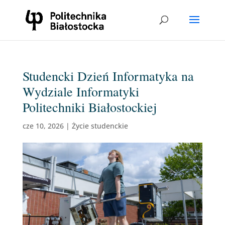
Studencki Dzień Informatyka na
Wydziale Informatyki
Politechniki Białostockiej
cze 10, 2026
|
Życie studenckie