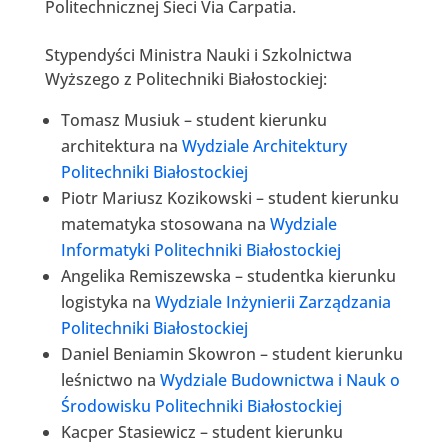
Politechnicznej Sieci Via Carpatia.
Stypendyści Ministra Nauki i Szkolnictwa
Wyższego z Politechniki Białostockiej:
Tomasz Musiuk – student kierunku
architektura na
Wydziale Architektury
Politechniki Białostockiej
Piotr Mariusz Kozikowski – student kierunku
matematyka stosowana na
Wydziale
Informatyki Politechniki Białostockiej
Angelika Remiszewska – studentka kierunku
logistyka na
Wydziale Inżynierii Zarządzania
Politechniki Białostockiej
Daniel Beniamin Skowron – student kierunku
leśnictwo na
Wydziale Budownictwa i Nauk o
Środowisku Politechniki Białostockiej
Kacper Stasiewicz – student kierunku