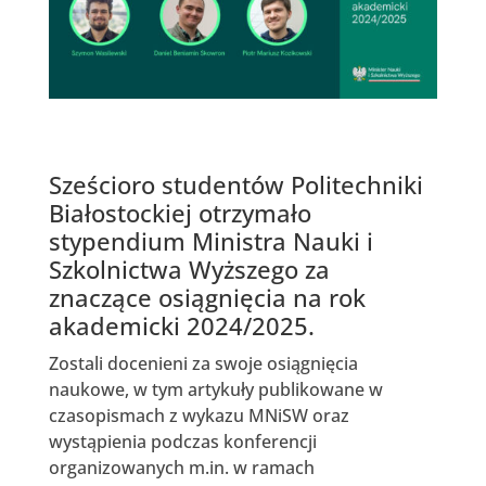
Sześcioro studentów Politechniki
Białostockiej otrzymało
stypendium Ministra Nauki i
Szkolnictwa Wyższego za
znaczące osiągnięcia na rok
akademicki 2024/2025.
Zostali docenieni za swoje osiągnięcia
naukowe, w tym artykuły publikowane w
czasopismach z wykazu MNiSW oraz
wystąpienia podczas konferencji
organizowanych m.in. w ramach