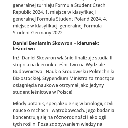
generalnej turnieju Formula Student Czech
Republic 2024, 1. miejsce w klasyfikacji
generalnej Formula Student Poland 2024, 4.
miejsce w klasyfikacji generalnej Formula
Student Germany 2022
Daniel Beniamin Skowron – kierunek:
leśnictwo
Inż. Daniel Skowron właśnie finalizuje studia II
stopnia na kierunku leśnictwo na Wydziale
Budownictwa i Nauk o Środowisku Politechniki
Białostockiej. Stypendium Ministra za znaczące
osiągnięcia naukowe otrzymał jako jedyny
student leśnictwa w Polsce!
Młody botanik, specjalizuje się w briologii, czyli
nauce o mchach i wątrobowcach. Jego badania
koncentrują się na różnorodności i ekologii
tych roślin. Poza zdobywaniem wiedzy na