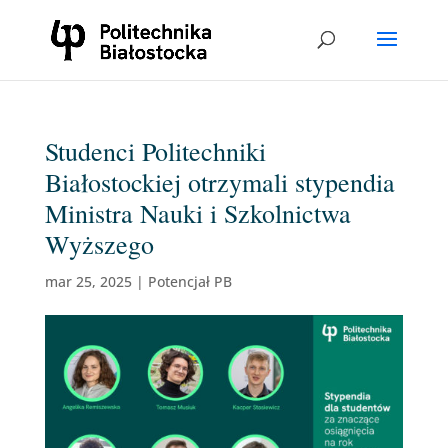
Studenci Politechniki
Białostockiej otrzymali stypendia
Ministra Nauki i Szkolnictwa
Wyższego
mar 25, 2025
|
Potencjał PB