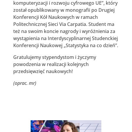
komputeryzacji i rozwoju cyfrowego UE”, który
został opublikowany w monografii po Drugiej
Konferencji Kół Naukowych w ramach
Politechnicznej Sieci Via Carpatia. Student ma
też na swoim koncie nagrody i wyróżnienia za
wystąpienia na Interdyscyplinarnej Studenckiej
Konferencji Naukowej „Statystyka na co dzień”.
Gratulujemy stypendystom i życzymy
powodzenia w realizacji kolejnych
przedsięwzięć naukowych!
(oprac. mr)