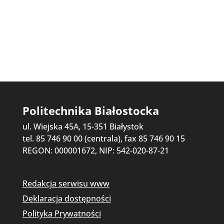
Politechnika Białostocka
ul. Wiejska 45A, 15-351 Białystok
tel. 85 746 90 00 (centrala), fax 85 746 90 15
REGON: 000001672, NIP: 542-020-87-21
Redakcja serwisu www
Deklaracja dostępności
Polityka Prywatności