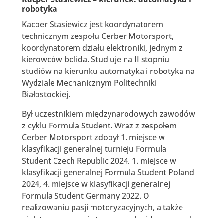
robotyka
Kacper Stasiewicz jest koordynatorem
technicznym zespołu Cerber Motorsport,
koordynatorem działu elektroniki, jednym z
kierowców bolida. Studiuje na II stopniu
studiów na kierunku automatyka i robotyka na
Wydziale Mechanicznym Politechniki
Białostockiej.
Był uczestnikiem międzynarodowych zawodów
z cyklu Formula Student. Wraz z zespołem
Cerber Motorsport zdobył 1. miejsce w
klasyfikacji generalnej turnieju Formula
Student Czech Republic 2024, 1. miejsce w
klasyfikacji generalnej Formula Student Poland
2024, 4. miejsce w klasyfikacji generalnej
Formula Student Germany 2022. O
realizowaniu pasji motoryzacyjnych, a także