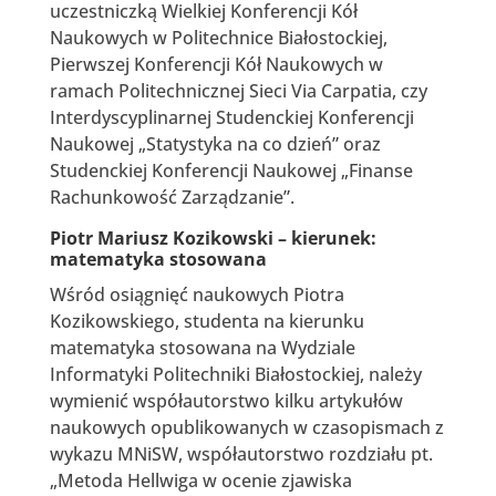
uczestniczką Wielkiej Konferencji Kół
Naukowych w Politechnice Białostockiej,
Pierwszej Konferencji Kół Naukowych w
ramach Politechnicznej Sieci Via Carpatia, czy
Interdyscyplinarnej Studenckiej Konferencji
Naukowej „Statystyka na co dzień” oraz
Studenckiej Konferencji Naukowej „Finanse
Rachunkowość Zarządzanie”.
Piotr Mariusz Kozikowski – kierunek:
matematyka stosowana
Wśród osiągnięć naukowych Piotra
Kozikowskiego, studenta na kierunku
matematyka stosowana na Wydziale
Informatyki Politechniki Białostockiej, należy
wymienić współautorstwo kilku artykułów
naukowych opublikowanych w czasopismach z
wykazu MNiSW, współautorstwo rozdziału pt.
„Metoda Hellwiga w ocenie zjawiska