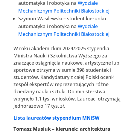
automatyka i robotyka na
Wydziale
Mechanicznym Politechniki Białostockiej
Szymon Wasilewski – student kierunku
automatyka i robotyka na
Wydziale
Mechanicznym Politechniki Białostockiej
W roku akademickim 2024/2025 stypendia
Ministra Nauki i Szkolnictwa Wyższego za
znaczące osiągnięcia naukowe, artystyczne lub
sportowe otrzyma w sumie 398 studentek i
studentów. Kandydatury z całej Polski ocenił
zespół ekspertów reprezentujących różne
dziedziny nauki i sztuki. Do ministerstwa
wpłynęło 1,1 tys. wniosków. Laureaci otrzymają
jednorazowo 17 tys. zł.
Lista laureatów stypendium MNiSW
Tomasz Musiuk – kierunek: architektura