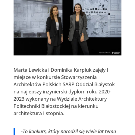
Marta Lewicka i Dominika Karpiuk zajęły I
miejsce w konkursie Stowarzyszenia
Architektów Polskich SARP Oddział Białystok
na najlepszy inżynierski dyplom roku 2020-
2023 wykonany na Wydziale Architektury
Politechniki Białostockiej na kierunku
architektura I stopnia.
-To konkurs, który narodził się wiele lat temu