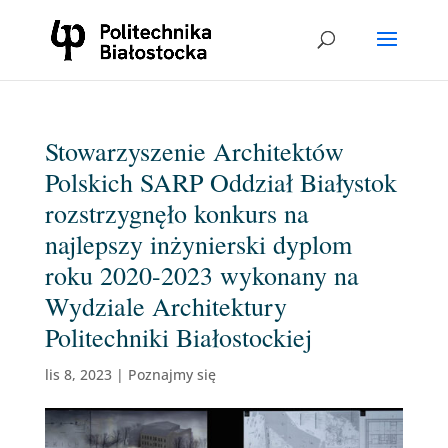
Stowarzyszenie Architektów
Polskich SARP Oddział Białystok
rozstrzygnęło konkurs na
najlepszy inżynierski dyplom
roku 2020-2023 wykonany na
Wydziale Architektury
Politechniki Białostockiej
lis 8, 2023
|
Poznajmy się