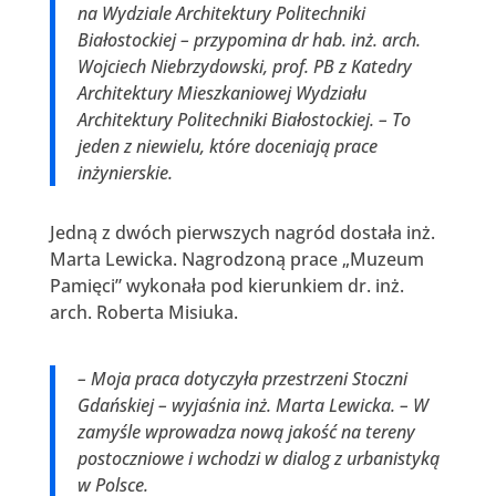
na Wydziale Architektury Politechniki
Białostockiej – przypomina dr hab. inż. arch.
Wojciech Niebrzydowski, prof. PB z Katedry
Architektury Mieszkaniowej Wydziału
Architektury Politechniki Białostockiej. – To
jeden z niewielu, które doceniają prace
inżynierskie.
Jedną z dwóch pierwszych nagród dostała inż.
Marta Lewicka. Nagrodzoną prace „Muzeum
Pamięci” wykonała pod kierunkiem dr. inż.
arch. Roberta Misiuka.
– Moja praca dotyczyła przestrzeni Stoczni
Gdańskiej – wyjaśnia inż. Marta Lewicka. – W
zamyśle wprowadza nową jakość na tereny
postoczniowe i wchodzi w dialog z urbanistyką
w Polsce.