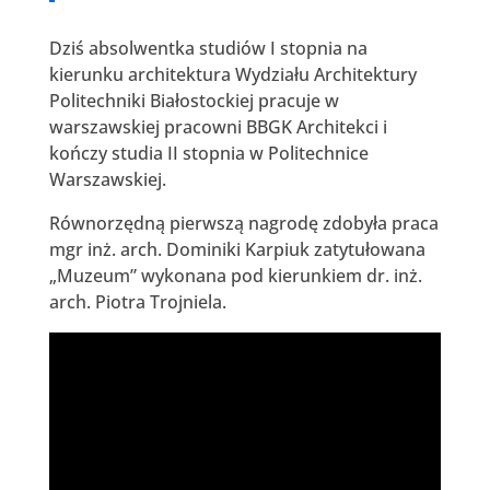
Dziś absolwentka studiów I stopnia na
kierunku architektura Wydziału Architektury
Politechniki Białostockiej pracuje w
warszawskiej pracowni BBGK Architekci i
kończy studia II stopnia w Politechnice
Warszawskiej.
Równorzędną pierwszą nagrodę zdobyła praca
mgr inż. arch. Dominiki Karpiuk zatytułowana
„Muzeum” wykonana pod kierunkiem dr. inż.
arch. Piotra Trojniela.