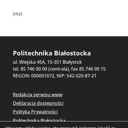
(mz)
Politechnika Białostocka
ul. Wiejska 45A, 15-351 Białystok
tel. 85 746 90 00 (centrala), fax 85 746 90 15
REGON: 000001672, NIP: 542-020-87-21
Redakcja serwisu www
Deklaracja dostępności
Polityka Prywatności
Politechnika Białostocka