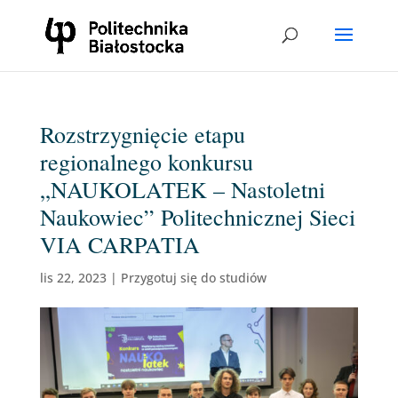
Rozstrzygnięcie etapu
regionalnego konkursu
„NAUKOLATEK – Nastoletni
Naukowiec” Politechnicznej Sieci
VIA CARPATIA
lis 22, 2023
|
Przygotuj się do studiów