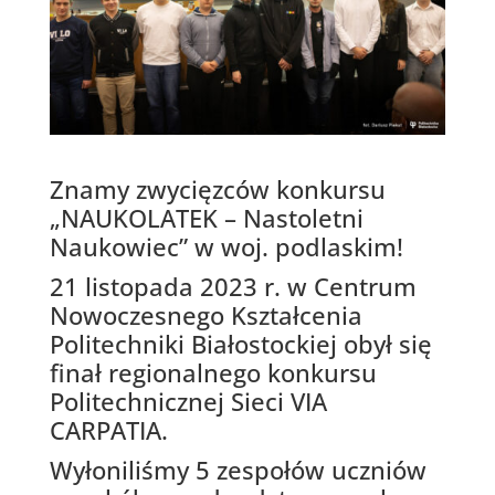
Znamy zwycięzców konkursu
„NAUKOLATEK – Nastoletni
Naukowiec” w woj. podlaskim!
21 listopada 2023 r. w Centrum
Nowoczesnego Kształcenia
Politechniki Białostockiej obył się
finał regionalnego konkursu
Politechnicznej Sieci VIA
CARPATIA.
Wyłoniliśmy 5 zespołów uczniów