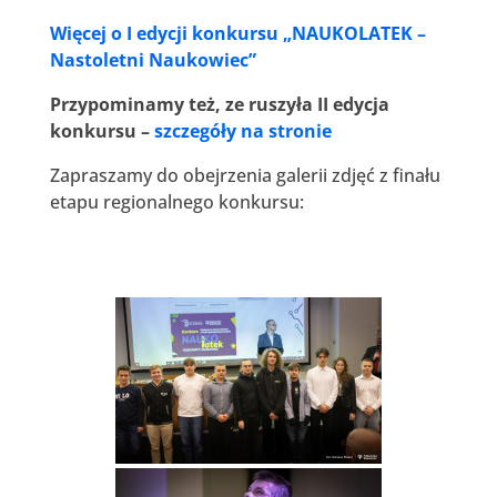
Więcej o I edycji konkursu „NAUKOLATEK –
Nastoletni Naukowiec”
Przypominamy też, ze ruszyła II edycja
konkursu –
szczegóły na stronie
Zapraszamy do obejrzenia galerii zdjęć z finału
etapu regionalnego konkursu: