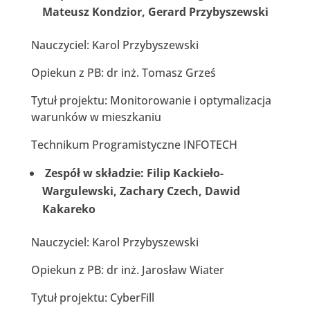
Mateusz Kondzior, Gerard Przybyszewski
Nauczyciel: Karol Przybyszewski
Opiekun z PB: dr inż. Tomasz Grześ
Tytuł projektu: Monitorowanie i optymalizacja
warunków w mieszkaniu
Technikum Programistyczne INFOTECH
Zespół w składzie: Filip Kackieło-
Wargulewski, Zachary Czech, Dawid
Kakareko
Nauczyciel: Karol Przybyszewski
Opiekun z PB: dr inż. Jarosław Wiater
Tytuł projektu: CyberFill