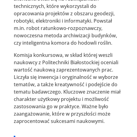
technicznych, które wykorzystali do
opracowania projektów z obszaru geodezji,
robotyki, elektroniki i informatyki. Powstał
m.in. robot ratunkowo-rozpoznawczy,
nowoczesna metoda archiwizacji budynków,
czy inteligentna komora do hodowli roślin.
Komisja konkursowa, w skład której weszli
naukowcy z Politechniki Białostockiej oceniali
wartość naukową zaprezentowanych prac.
Liczyła się inwencja i oryginalność w wyborze
tematów, a także kreatywność i podejście do
tematu badawczego. Kluczowe znaczenie miał
charakter użytkowy projektu i możliwość
zastosowania go w praktyce. Ważne było
zaangażowanie, które w przyszłości może
zaprocentować sukcesami naukowymi.