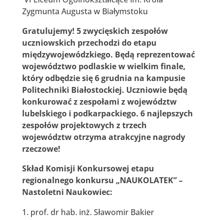
Zygmunta Augusta w Białymstoku
Gratulujemy! 5 zwycięskich zespołów
uczniowskich przechodzi do etapu
międzywojewódzkiego. Będą reprezentować
województwo podlaskie w wielkim finale,
który odbędzie się 6 grudnia na kampusie
Politechniki Białostockiej. Uczniowie będą
konkurować z zespołami z województw
lubelskiego i podkarpackiego. 6 najlepszych
zespołów projektowych z trzech
województw otrzyma atrakcyjne nagrody
rzeczowe!
Skład Komisji Konkursowej etapu
regionalnego konkursu „NAUKOLATEK” –
Nastoletni Naukowiec:
prof. dr hab. inż. Sławomir Bakier