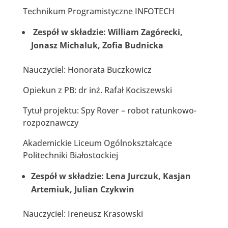
Technikum Programistyczne INFOTECH
Zespół w składzie: William Zagórecki,
Jonasz Michaluk, Zofia Budnicka
Nauczyciel: Honorata Buczkowicz
Opiekun z PB: dr inż. Rafał Kociszewski
Tytuł projektu: Spy Rover – robot ratunkowo-
rozpoznawczy
Akademickie Liceum Ogólnokształcące
Politechniki Białostockiej
Zespół w składzie: Lena Jurczuk, Kasjan
Artemiuk, Julian Czykwin
Nauczyciel: Ireneusz Krasowski