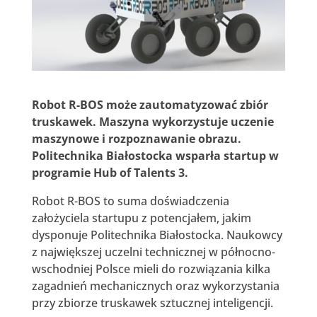
Robot R-BOS może zautomatyzować zbiór
truskawek. Maszyna wykorzystuje uczenie
maszynowe i rozpoznawanie obrazu.
Politechnika Białostocka wsparła startup w
programie Hub of Talents 3.
Robot R-BOS to suma doświadczenia
założyciela startupu z potencjałem, jakim
dysponuje Politechnika Białostocka. Naukowcy
z największej uczelni technicznej w północno-
wschodniej Polsce mieli do rozwiązania kilka
zagadnień mechanicznych oraz wykorzystania
przy zbiorze truskawek sztucznej inteligencji.