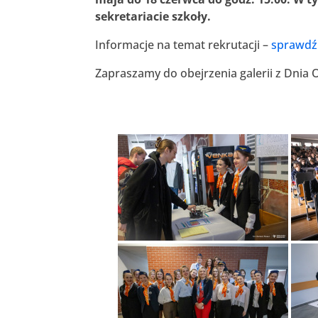
sekretariacie szkoły.
Informacje na temat rekrutacji –
sprawdź
Zapraszamy do obejrzenia galerii z Dnia