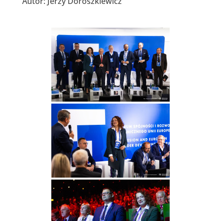
Autor: Jerzy Doroszkiewicz