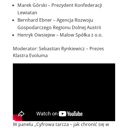
Marek Górski – Prezydent Konfederacji
Lewiatan
Bernhard Ebner – Agencja Rozwoju
Gospodarczego Regionu Dolnej Austrii
Henryk Owsiejew – Malow Spółka z o.o.
Moderator: Sebastian Rynkiewicz – Prezes
Klastra Evoluma
W panelu „Cyfrowa tarcza – jak chronić się w