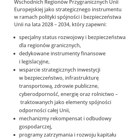
Wschodnich Regionów Przygranicznych Unii
Europejskiej jako strategicznego instrumentu
w ramach polityki spójności i bezpieczeństwa
Unii na lata 2028 – 2034, który zapewni:
specjalny status rozwojowy i bezpieczeństwa
dla regionów granicznych,
dedykowane instrumenty finansowe
i legislacyjne,
wsparcie strategicznych inwestycji
w bezpieczeństwo, infrastrukturę
transportową, zdrowie publiczne,
cyberodporność, energię oraz rolnictwo –
traktowanych jako elementy spójności
odporności całej Unii,
mechanizmy rekompensat i odbudowy
gospodarczej,
programy zatrzymania i rozwoju kapitału