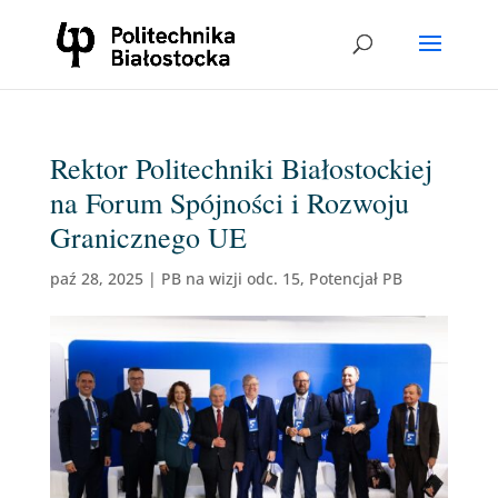
Rektor Politechniki Białostockiej
na Forum Spójności i Rozwoju
Granicznego UE
paź 28, 2025
|
PB na wizji odc. 15
,
Potencjał PB