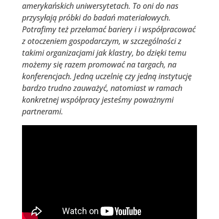
amerykańskich uniwersytetach. To oni do nas
przysyłają próbki do badań materiałowych.
Potrafimy też przełamać bariery i i współpracować
z otoczeniem gospodarczym, w szczególności z
takimi organizacjami jak klastry, bo dzięki temu
możemy się razem promować na targach, na
konferencjach. Jedną uczelnię czy jedną instytucję
bardzo trudno zauważyć, natomiast w ramach
konkretnej współpracy jesteśmy poważnymi
partnerami.