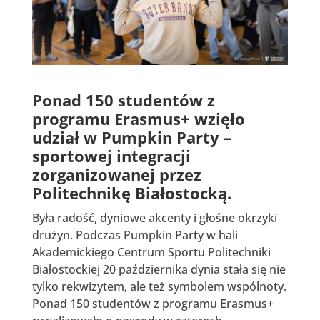
Ponad 150 studentów z
programu Erasmus+ wzięło
udział w Pumpkin Party –
sportowej integracji
zorganizowanej przez
Politechnikę Białostocką.
Była radość, dyniowe akcenty i głośne okrzyki
drużyn. Podczas Pumpkin Party w hali
Akademickiego Centrum Sportu Politechniki
Białostockiej 20 października dynia stała się nie
tylko rekwizytem, ale też symbolem wspólnoty.
Ponad 150 studentów z programu Erasmus+