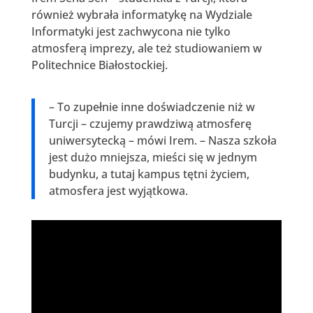
również wybrała informatykę na Wydziale
Informatyki jest zachwycona nie tylko
atmosferą imprezy, ale też studiowaniem w
Politechnice Białostockiej.
– To zupełnie inne doświadczenie niż w
Turcji – czujemy prawdziwą atmosferę
uniwersytecką – mówi Irem. – Nasza szkoła
jest dużo mniejsza, mieści się w jednym
budynku, a tutaj kampus tętni życiem,
atmosfera jest wyjątkowa.