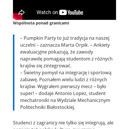
Wspólnota ponad granicami
– Pumpkin Party to już tradycja na naszej
uczelni – zaznacza Marta Orpik. – Ankiety
ewaluacyjne pokazują, że zawody
naprawdę pomagają studentom z różnych
krajów się zintegrować.
– Świetny pomysł na integrację i sportową
zabawę. Poznałem wielu ludzi z różnych
krajów. Wygrałem pierwszy mecz – było
super! – dodaje Antonio Lopez, student
mechatroniki na Wydziale Mechanicznym
Politechniki Białostockiej.
Studenci z zagranicy nie tylko się integrują, ale