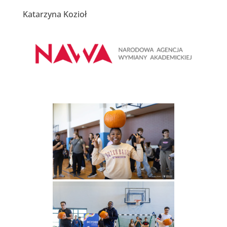
Katarzyna Kozioł