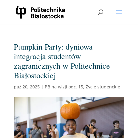
Pumpkin Party: dyniowa
integracja studentów
zagranicznych w Politechnice
Białostockiej
paź 20, 2025
|
PB na wizji odc. 15
,
Życie studenckie