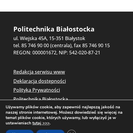
Politechnika Białostocka
ul. Wiejska 45A, 15-351 Białystok
tel. 85 746 90 00 (centrala), fax 85 746 90 15
REGON: 000001672, NIP: 542-020-87-21
Redakcja serwisu www
Deklaracja dostępności
Polityka Prywatności
Politechnika Białostocka
Używamy plików cookie, aby zapewnić najlepszą jakość na
naszej stronie internetowej. Możesz dowiedzieć się więcej na
temat plików cookie, których używamy, lub wyłączyć je w
ustawieniach
tutaj >>>
.