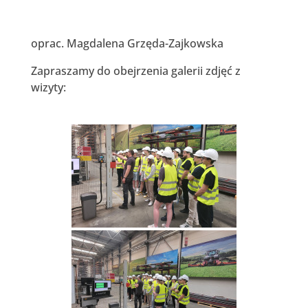
oprac. Magdalena Grzęda-Zajkowska
Zapraszamy do obejrzenia galerii zdjęć z
wizyty: