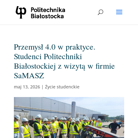
Przemysł 4.0 w praktyce.
Studenci Politechniki
Białostockiej z wizytą w firmie
SaMASZ
maj 13, 2026
|
Życie studenckie