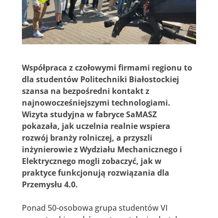
Współpraca z czołowymi firmami regionu to
dla studentów Politechniki Białostockiej
szansa na bezpośredni kontakt z
najnowocześniejszymi technologiami.
Wizyta studyjna w fabryce SaMASZ
pokazała, jak uczelnia realnie wspiera
rozwój branży rolniczej, a przyszli
inżynierowie z Wydziału Mechanicznego i
Elektrycznego mogli zobaczyć, jak w
praktyce funkcjonują rozwiązania dla
Przemysłu 4.0.
Ponad 50-osobowa grupa studentów VI