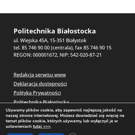
Politechnika Białostocka
ul. Wiejska 45A, 15-351 Białystok
tel. 85 746 90 00 (centrala), fax 85 746 90 15
REGON: 000001672, NIP: 542-020-87-21
Redakcja serwisu www
Deklaracja dostępności
Polityka Prywatności
Politechnika Białostocka
Używamy plików cookie, aby zapewnić najlepszą jakość na
naszej stronie internetowej. Możesz dowiedzieć się więcej na
temat plików cookie, których używamy, lub wyłączyć je w
ustawieniach
tutaj >>>
.