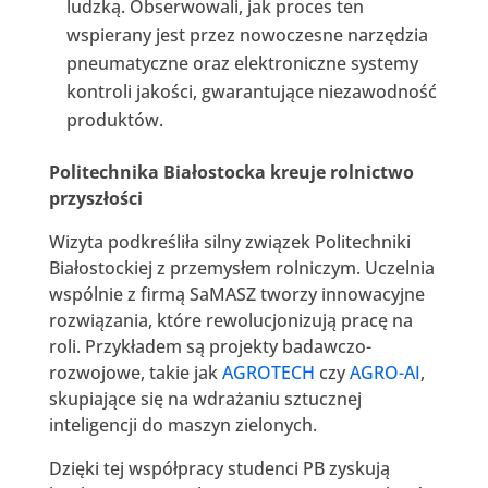
ludzką. Obserwowali, jak proces ten
wspierany jest przez nowoczesne narzędzia
pneumatyczne oraz elektroniczne systemy
kontroli jakości, gwarantujące niezawodność
produktów.
Politechnika Białostocka kreuje rolnictwo
przyszłości
Wizyta podkreśliła silny związek Politechniki
Białostockiej z przemysłem rolniczym. Uczelnia
wspólnie z firmą SaMASZ tworzy innowacyjne
rozwiązania, które rewolucjonizują pracę na
roli. Przykładem są projekty badawczo-
rozwojowe, takie jak
AGROTECH
czy
AGRO-AI
,
skupiające się na wdrażaniu sztucznej
inteligencji do maszyn zielonych.
Dzięki tej współpracy studenci PB zyskują