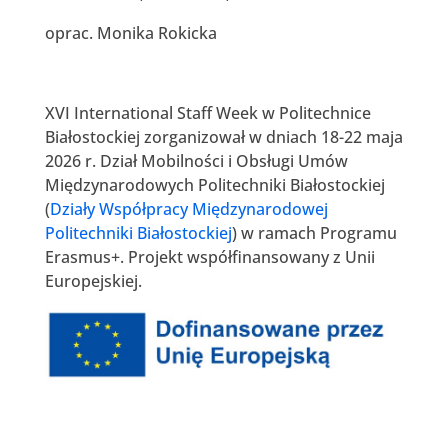
oprac. Monika Rokicka
XVI International Staff Week w Politechnice
Białostockiej zorganizował w dniach 18-22 maja
2026 r. Dział Mobilności i Obsługi Umów
Międzynarodowych Politechniki Białostockiej
(
Działy Współpracy Międzynarodowej
Politechniki Białostockiej
) w ramach Programu
Erasmus+. Projekt współfinansowany z Unii
Europejskiej.