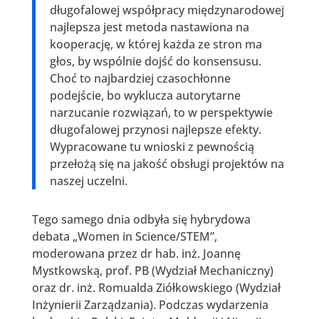
długofalowej współpracy międzynarodowej
najlepsza jest metoda nastawiona na
kooperację, w której każda ze stron ma
głos, by wspólnie dojść do konsensusu.
Choć to najbardziej czasochłonne
podejście, bo wyklucza autorytarne
narzucanie rozwiązań, to w perspektywie
długofalowej przynosi najlepsze efekty.
Wypracowane tu wnioski z pewnością
przełożą się na jakość obsługi projektów na
naszej uczelni.
Tego samego dnia odbyła się hybrydowa
debata „Women in Science/STEM”,
moderowana przez dr hab. inż. Joannę
Mystkowską, prof. PB (Wydział Mechaniczny)
oraz dr. inż. Romualda Ziółkowskiego (Wydział
Inżynierii Zarządzania). Podczas wydarzenia