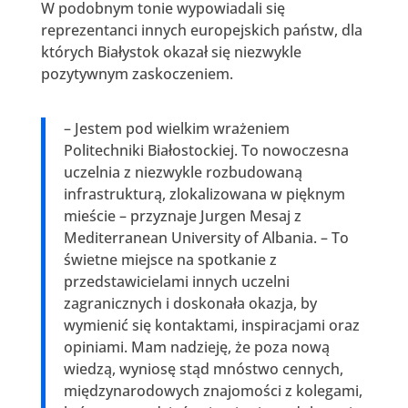
W podobnym tonie wypowiadali się
reprezentanci innych europejskich państw, dla
których Białystok okazał się niezwykle
pozytywnym zaskoczeniem.
– Jestem pod wielkim wrażeniem
Politechniki Białostockiej. To nowoczesna
uczelnia z niezwykle rozbudowaną
infrastrukturą, zlokalizowana w pięknym
mieście – przyznaje Jurgen Mesaj z
Mediterranean University of Albania. – To
świetne miejsce na spotkanie z
przedstawicielami innych uczelni
zagranicznych i doskonała okazja, by
wymienić się kontaktami, inspiracjami oraz
opiniami. Mam nadzieję, że poza nową
wiedzą, wyniosę stąd mnóstwo cennych,
międzynarodowych znajomości z kolegami,