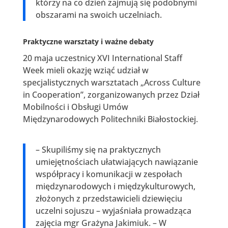
którzy na co dzień zajmują się podobnymi
obszarami na swoich uczelniach.
Praktyczne warsztaty i ważne debaty
20 maja uczestnicy XVI International Staff
Week mieli okazję wziąć udział w
specjalistycznych warsztatach „Across Culture
in Cooperation”, zorganizowanych przez Dział
Mobilności i Obsługi Umów
Międzynarodowych Politechniki Białostockiej.
– Skupiliśmy się na praktycznych
umiejętnościach ułatwiających nawiązanie
współpracy i komunikacji w zespołach
międzynarodowych i międzykulturowych,
złożonych z przedstawicieli dziewięciu
uczelni sojuszu – wyjaśniała prowadząca
zajęcia mgr Grażyna Jakimiuk. – W