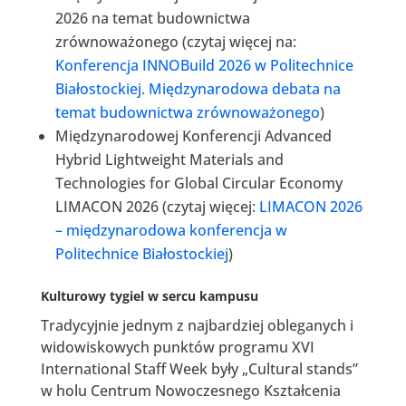
2026 na temat budownictwa
zrównoważonego (czytaj więcej na:
Konferencja INNOBuild 2026 w Politechnice
Białostockiej. Międzynarodowa debata na
temat budownictwa zrównoważonego
)
Międzynarodowej Konferencji Advanced
Hybrid Lightweight Materials and
Technologies for Global Circular Economy
LIMACON 2026 (czytaj więcej:
LIMACON 2026
– międzynarodowa konferencja w
Politechnice Białostockiej
)
Kulturowy tygiel w sercu kampusu
Tradycyjnie jednym z najbardziej obleganych i
widowiskowych punktów programu XVI
International Staff Week były „Cultural stands”
w holu Centrum Nowoczesnego Kształcenia