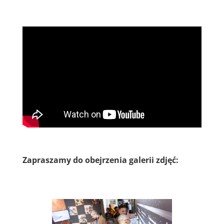
Zapraszamy do obejrzenia galerii zdjęć: