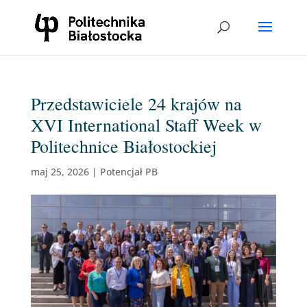
Przedstawiciele 24 krajów na
XVI International Staff Week w
Politechnice Białostockiej
maj 25, 2026
|
Potencjał PB