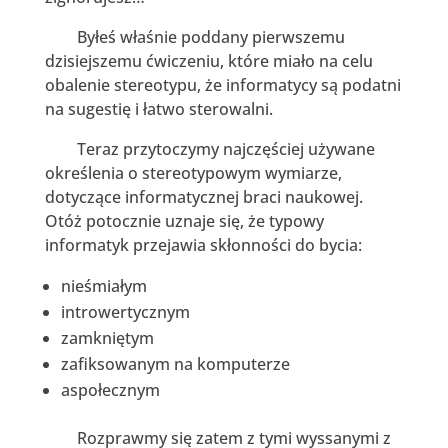
Byłeś właśnie poddany pierwszemu
dzisiejszemu ćwiczeniu, które miało na celu
obalenie stereotypu, że informatycy są podatni
na sugestię i łatwo sterowalni.
Teraz przytoczymy najczęściej używane
określenia o stereotypowym wymiarze,
dotyczące informatycznej braci naukowej.
Otóż potocznie uznaje się, że typowy
informatyk przejawia skłonności do bycia:
nieśmiałym
introwertycznym
zamkniętym
zafiksowanym na komputerze
aspołecznym
Rozprawmy się zatem z tymi wyssanymi z