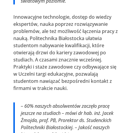
światowym poziomie.
Innowacyjne technologie, dostęp do wiedzy
ekspertów, nauka poprzez rozwiązywanie
problemów, ale też możliwość łączenia pracy z
nauką. Politechnika Białostocka ułatwia
studentom nabywanie kwalifikacji, które
otwierają drzwi do kariery zawodowej po
studiach. A czasami znacznie wcześniej.
Praktyki i staże zawodowe czy odbywające się
w Uczelni targi edukacyjne, pozwalają
studentom nawiązać bezpośredni kontakt z
firmami w trakcie nauki.
– 60% naszych absolwentów zaczęło pracę
jeszcze na studiach – mówi dr hab. inż. Jacek
Żmojda, prof. PB, Prorektor ds. Studenckich
Politechniki Białostockiej. – Jakość naszych