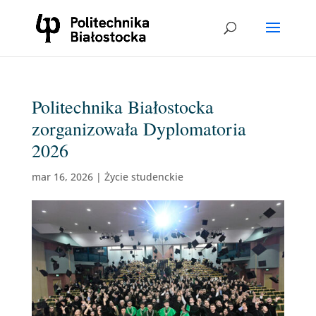
Politechnika Białostocka
zorganizowała Dyplomatoria
2026
mar 16, 2026
|
Życie studenckie