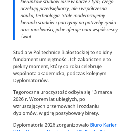
kierunków studiów idzie w parze z tym, czego
oczekują przedsiębiorcy, ale i współczesna
nauka, technologia. Stale modernizujemy
kierunki studiów i patrzymy na potrzeby rynku
oraz możliwości, jakie oferuje nam współczesny
świat.
Studia w Politechnice Białostockiej to solidny
fundament umiejętności. Ich zakończenie to
piękny moment, który co roku celebruje
wspólnota akademicka, podczas kolejnym
Dyplomatoriów.
Tegoroczna uroczystość odbyła się 13 marca
2026 r. Wzorem lat ubiegłych, po
wzruszających przemowach i rozdaniu
dyplomów, w górę poszybowały birety.
Dyplomatoria 2026 zorganizowało
Biuro Karier