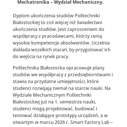
Mechatronika
–
Wydział Mechaniczny.
Dyplom ukończenia studiów Politechniki
Białostockiej to coś więcej niż świadectwo
ukończenia studiów. Jest zaproszeniem do
współpracy z pracodawcami, którzy cenią
wysokie kompetencje absolwentów. Uczelnia
dokłada wszelkich starań, by przygotować ich
do wejścia na rynek pracy.
Politechnika Białostocka opracowuje plany
studiów we współpracy z przedsiębiorstwami i
stawia na przydatne umiejętności, które
studenci rozwijają niemal na starcie nauki. Na
Wydziale Mechanicznym Politechniki
Białostockiej już na 1. semestrze nauki,
studenci mogą projektować, budować i
testować działające prototypy urządzeń, a w
otwartym w marcu 2026 r. Smart Factory Lab –