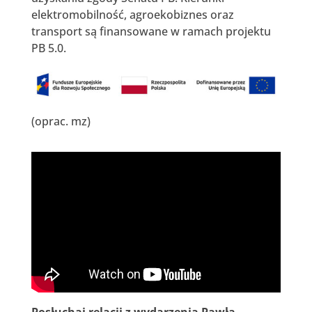
elektromobilność, agroekobiznes oraz
transport są finansowane w ramach projektu
PB 5.0.
(oprac. mz)