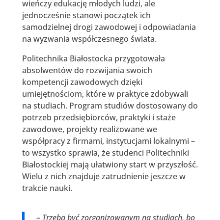
wieńczy edukację młodych ludzi, ale
jednocześnie stanowi początek ich
samodzielnej drogi zawodowej i odpowiadania
na wyzwania współczesnego świata.
Politechnika Białostocka przygotowała
absolwentów do rozwijania swoich
kompetencji zawodowych dzięki
umiejętnościom, które w praktyce zdobywali
na studiach. Program studiów dostosowany do
potrzeb przedsiębiorców, praktyki i staże
zawodowe, projekty realizowane we
współpracy z firmami, instytucjami lokalnymi –
to wszystko sprawia, że studenci Politechniki
Białostockiej mają ułatwiony start w przyszłość.
Wielu z nich znajduje zatrudnienie jeszcze w
trakcie nauki.
– Trzeba być zorganizowanym na studiach, bo