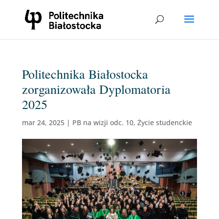
Politechnika Białostocka
zorganizowała Dyplomatoria
2025
mar 24, 2025
|
PB na wizji odc. 10
,
Życie studenckie