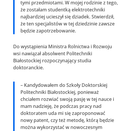
tymi przedmiotami. W mojej rodzinie z tego,
że zostałam studentką elektrotechniki
najbardziej ucieszył się dziadek. Stwierdził,
że ten specjalistów w tej dziedzinie zawsze
będzie zapotrzebowanie.
Do wystąpienia Ministra Rolnictwa i Rozwoju
wsi nawiązał absolwent Politechniki
Białostockiej rozpoczynający studia
doktoranckie.
– Kandydowałem do Szkoły Doktorskiej
Politechniki Białostockiej, ponieważ
chciałem rozwiać swoją pasję w tej nauce i
mam nadzieję, że podczas pracy nad
doktoratem uda mi się zaproponować
nowy patent, czy też metodę, którą będzie
można wykorzystać w nowoczesnym