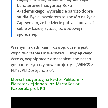
bohaterowie Inauguracji Roku
Akademickiego, wybraliście bardzo dobre
studia. Bycie inżynierem to sposób na życie.
Zapewniam, że będziecie potrafili poradzić
sobie w każdej sytuacji zawodowej i
społecznej.
Ważnymi składnikami rozwoju uczelni jest
współtworzenie Uniwersytetu Europejskiego
Across, współpraca z otoczeniem społeczno-
gospodarczym czy nowe projekty – „WINGS z
PB” i „PB Dostępna 2.0”.
Mowa Inauguracyjna Rektor Politechniki
Białostockiej dr hab. inż. Marty Kosior-
Kazberuk, prof. PB