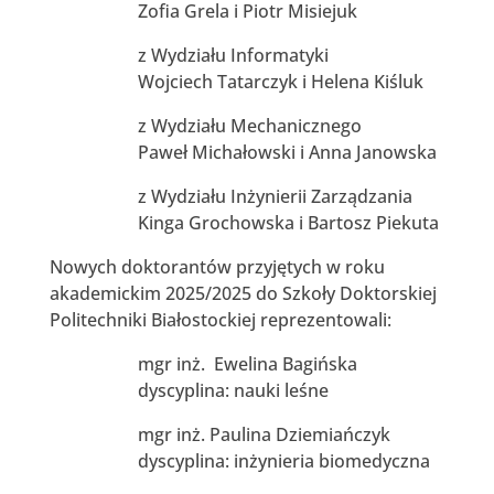
Zofia Grela i Piotr Misiejuk
z Wydziału Informatyki
Wojciech Tatarczyk i Helena Kiśluk
z Wydziału Mechanicznego
Paweł Michałowski i Anna Janowska
z Wydziału Inżynierii Zarządzania
Kinga Grochowska i Bartosz Piekuta
Nowych doktorantów przyjętych w roku
akademickim 2025/2025 do Szkoły Doktorskiej
Politechniki Białostockiej reprezentowali:
mgr inż. Ewelina Bagińska
dyscyplina: nauki leśne
mgr inż. Paulina Dziemiańczyk
dyscyplina: inżynieria biomedyczna