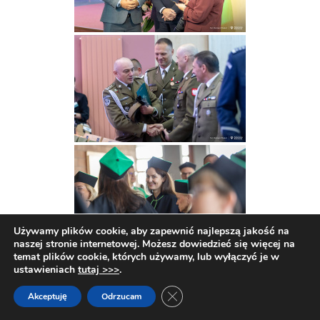
Używamy plików cookie, aby zapewnić najlepszą jakość na
naszej stronie internetowej. Możesz dowiedzieć się więcej na
temat plików cookie, których używamy, lub wyłączyć je w
ustawieniach
tutaj >>>
.
Zamknij panel powiadomień o c
Akceptuję
Odrzucam