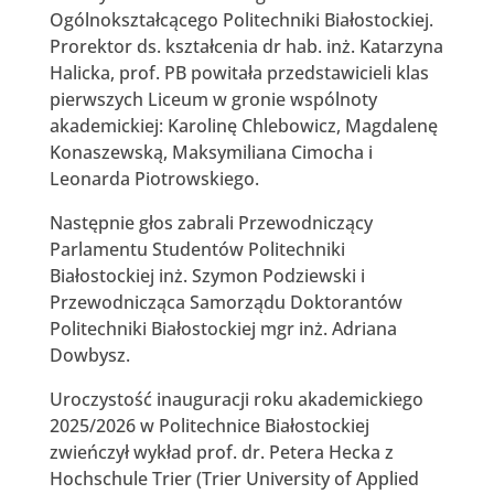
Ogólnokształcącego Politechniki Białostockiej.
Prorektor ds. kształcenia dr hab. inż. Katarzyna
Halicka, prof. PB powitała przedstawicieli klas
pierwszych Liceum w gronie wspólnoty
akademickiej: Karolinę Chlebowicz, Magdalenę
Konaszewską, Maksymiliana Cimocha i
Leonarda Piotrowskiego.
Następnie głos zabrali Przewodniczący
Parlamentu Studentów Politechniki
Białostockiej inż. Szymon Podziewski i
Przewodnicząca Samorządu Doktorantów
Politechniki Białostockiej mgr inż. Adriana
Dowbysz.
Uroczystość inauguracji roku akademickiego
2025/2026 w Politechnice Białostockiej
zwieńczył wykład prof. dr. Petera Hecka z
Hochschule Trier (Trier University of Applied