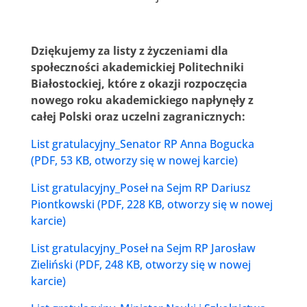
Dziękujemy za listy z życzeniami dla
społeczności akademickiej Politechniki
Białostockiej, które z okazji rozpoczęcia
nowego roku akademickiego napłynęły z
całej Polski oraz uczelni zagranicznych:
List gratulacyjny_Senator RP Anna Bogucka
(PDF, 53 KB, otworzy się w nowej karcie)
List gratulacyjny_Poseł na Sejm RP Dariusz
Piontkowski (PDF, 228 KB, otworzy się w nowej
karcie)
List gratulacyjny_Poseł na Sejm RP Jarosław
Zieliński (PDF, 248 KB, otworzy się w nowej
karcie)