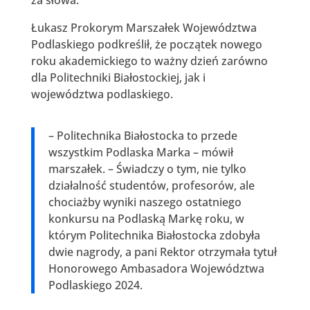
Łukasz Prokorym Marszałek Województwa
Podlaskiego podkreślił, że początek nowego
roku akademickiego to ważny dzień zarówno
dla Politechniki Białostockiej, jak i
województwa podlaskiego.
– Politechnika Białostocka to przede
wszystkim Podlaska Marka – mówił
marszałek. – Świadczy o tym, nie tylko
działalność studentów, profesorów, ale
chociażby wyniki naszego ostatniego
konkursu na Podlaską Markę roku, w
którym Politechnika Białostocka zdobyła
dwie nagrody, a pani Rektor otrzymała tytuł
Honorowego Ambasadora Województwa
Podlaskiego 2024.