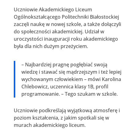
Uczniowie Akademickiego Liceum
Ogólnokształcącego Politechniki Białostockiej
zaczęli naukę w nowej szkole, a także dołączyli
do społeczności akademickiej. Udział w
uroczystości inauguracji roku akademickiego
była dla nich dużym przeżyciem.
– Najbardziej pragnę pogłębiać swoją
wiedzę i stawać się mądrzejszym i też lepiej
wychowanym człowiekiem – mówi Karolina
Chlebowicz, uczennica klasy 1B, profil
programowanie. – Tego szukam w szkole.
Uczniowie podkreślają wyjątkową atmosferę i
poziom kształcenia, z jakim spotkali się w
murach akademickiego liceum.