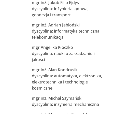
mgr inż. Jakub Filip Ejdys
dyscyplina: inżynieria lądowa,
geodezja i transport
mgr inż. Adrian Jabłoński
dyscyplina: informatyka techniczna i
telekomunikacja
mgr Angelika Kłoczko
dyscyplina: nauki o zarządzaniu i
jakości
mgr inż. Alan Kondrusik
dyscyplina: automatyka, elektronika,
elektrotechnika i technologie
kosmiczne
mgr inż. Michał Szymański
dyscyplina: inżynieria mechaniczna