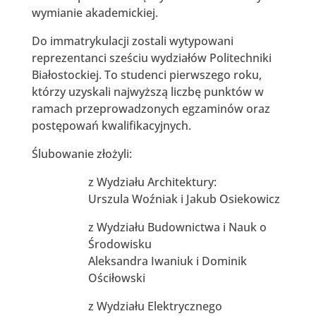
wymianie akademickiej.
Do immatrykulacji zostali wytypowani
reprezentanci sześciu wydziałów Politechniki
Białostockiej. To studenci pierwszego roku,
którzy uzyskali najwyższą liczbę punktów w
ramach przeprowadzonych egzaminów oraz
postępowań kwalifikacyjnych.
Ślubowanie złożyli:
z Wydziału Architektury:
Urszula Woźniak i Jakub Osiekowicz
z Wydziału Budownictwa i Nauk o
Środowisku
Aleksandra Iwaniuk i Dominik
Ościłowski
z Wydziału Elektrycznego