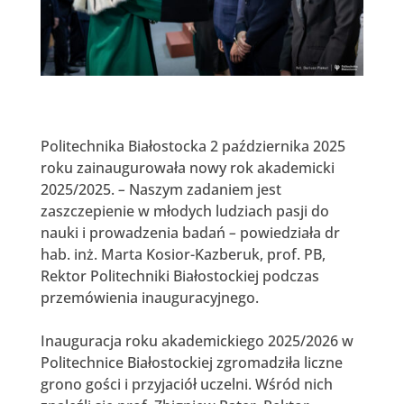
Politechnika Białostocka 2 października 2025
roku zainaugurowała nowy rok akademicki
2025/2025.
–
Naszym zadaniem jest
zaszczepienie w młodych ludziach pasji do
nauki i prowadzenia badań
–
powiedziała dr
hab. inż. Marta Kosior-Kazberuk, prof. PB,
Rektor Politechniki Białostockiej podczas
przemówienia inauguracyjnego.
Inauguracja roku akademickiego 2025/2026 w
Politechnice Białostockiej zgromadziła liczne
grono gości i przyjaciół uczelni. Wśród nich