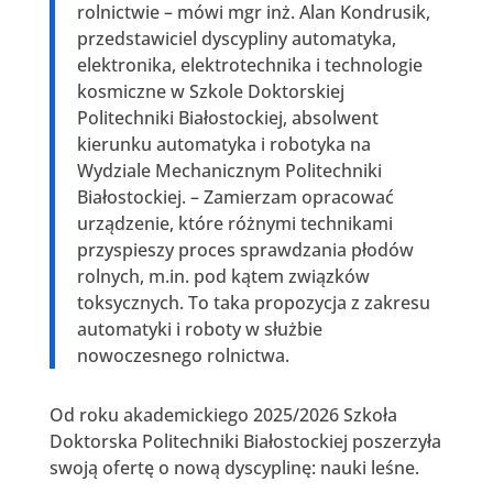
rolnictwie – mówi mgr inż. Alan Kondrusik,
przedstawiciel dyscypliny automatyka,
elektronika, elektrotechnika i technologie
kosmiczne w Szkole Doktorskiej
Politechniki Białostockiej, absolwent
kierunku automatyka i robotyka na
Wydziale Mechanicznym Politechniki
Białostockiej. – Zamierzam opracować
urządzenie, które różnymi technikami
przyspieszy proces sprawdzania płodów
rolnych, m.in. pod kątem związków
toksycznych. To taka propozycja z zakresu
automatyki i roboty w służbie
nowoczesnego rolnictwa.
Od roku akademickiego 2025/2026 Szkoła
Doktorska Politechniki Białostockiej poszerzyła
swoją ofertę o nową dyscyplinę: nauki leśne.