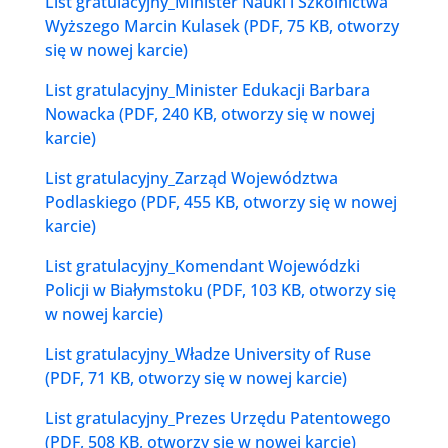
List gratulacyjny_Minister Nauki i Szkolnictwa
Wyższego Marcin Kulasek (PDF, 75 KB, otworzy
się w nowej karcie)
List gratulacyjny_Minister Edukacji Barbara
Nowacka (PDF, 240 KB, otworzy się w nowej
karcie)
List gratulacyjny_Zarząd Województwa
Podlaskiego (PDF, 455 KB, otworzy się w nowej
karcie)
List gratulacyjny_Komendant Wojewódzki
Policji w Białymstoku (PDF, 103 KB, otworzy się
w nowej karcie)
List gratulacyjny_Władze University of Ruse
(PDF, 71 KB, otworzy się w nowej karcie)
List gratulacyjny_Prezes Urzędu Patentowego
(PDF, 508 KB, otworzy się w nowej karcie)