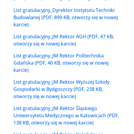
List gratulacyjny_Dyrektor Instytutu Techniki
Budowlanej (PDF, 899 KB, otworzy się w nowej
karcie)
List gratulacyjny_JM Rektor AGH (PDF, 47 KB,
otworzy się w nowej karcie)
List gratulacyjny_JM Rektor Politechnika
Gdańska (PDF, 40 KB, otworzy się w nowej
karcie)
List gratulacyjny_JM Rektor Wyższej Szkoły
Gospodarki w Bydgoszczy (PDF, 238 KB,
otworzy się w nowej karcie)
List gratulacyjny_JM Rektor Śląskiego
Uniwersytetu Medycznego w Katowicach (PDF,
138 KB, otworzy się w nowej karcie)