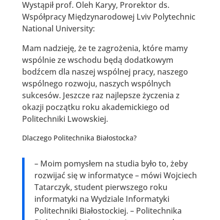
Wystąpił prof. Oleh Karyy, Prorektor ds.
Współpracy Międzynarodowej Lviv Polytechnic
National University:
Mam nadzieję, że te zagrożenia, które mamy
wspólnie ze wschodu będą dodatkowym
bodźcem dla naszej wspólnej pracy, naszego
wspólnego rozwoju, naszych wspólnych
sukcesów. Jeszcze raz najlepsze życzenia z
okazji początku roku akademickiego od
Politechniki Lwowskiej.
Dlaczego Politechnika Białostocka?
– Moim pomysłem na studia było to, żeby
rozwijać się w informatyce – mówi Wojciech
Tatarczyk, student pierwszego roku
informatyki na Wydziale Informatyki
Politechniki Białostockiej. – Politechnika