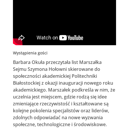
Wystąpienia gości
Barbara Okuła przeczytała list Marszałka
Sejmu Szymona Hołowni skierowane do
społeczności akademickiej Politechniki
Białostockiej z okazji inauguracji nowego roku
akademickiego. Marszałek podkreśla w nim, że
uczelnia jest miejscem, gdzie rodzą się idee
zmieniające rzeczywistość i kształtowane są
kolejne pokolenia specjalistów oraz liderów,
zdolnych odpowiadać na nowe wyzwania
społeczne, technologiczne i środowiskowe.