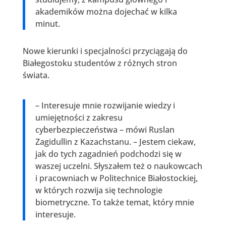
akademików można dojechać w kilka
minut.
Nowe kierunki i specjalności przyciągają do
Białegostoku studentów z różnych stron
świata.
– Interesuje mnie rozwijanie wiedzy i
umiejętności z zakresu
cyberbezpieczeństwa – mówi Ruslan
Zagidullin z Kazachstanu. – Jestem ciekaw,
jak do tych zagadnień podchodzi się w
waszej uczelni. Słyszałem też o naukowcach
i pracowniach w Politechnice Białostockiej,
w których rozwija się technologie
biometryczne. To także temat, który mnie
interesuje.