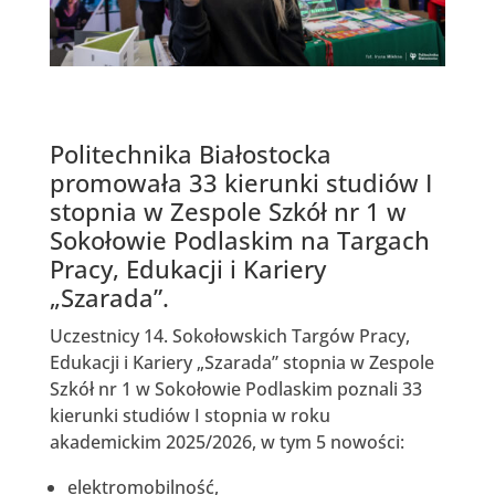
Politechnika Białostocka
promowała 33 kierunki studiów I
stopnia w Zespole Szkół nr 1 w
Sokołowie Podlaskim na Targach
Pracy, Edukacji i Kariery
„Szarada”.
Uczestnicy 14. Sokołowskich Targów Pracy,
Edukacji i Kariery „Szarada” stopnia w Zespole
Szkół nr 1 w Sokołowie Podlaskim poznali 33
kierunki studiów I stopnia w roku
akademickim 2025/2026, w tym 5 nowości:
elektromobilność,