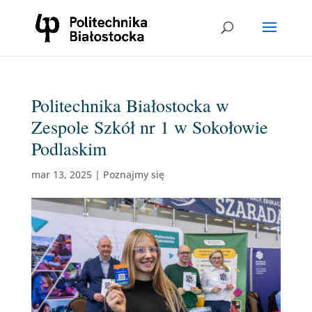
Politechnika Białostocka w
Zespole Szkół nr 1 w Sokołowie
Podlaskim
mar 13, 2025
|
Poznajmy się