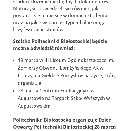
studia i złożenie niezbędnych dokumentów.
Maturzyści dowiedzieli się również, jak
postarać się o miejsce w domach studenta
oraz na jakie wsparcie stypendialne mogą
liczyć w czasie studiów.
Stoisko Politechniki Białostockiej będzie
można odwiedzić również:
19 marca w III Liceum Ogólnokształcące im.
Żołnierzy Obwodu Łomżyńskiego AK w
Łomży, na Giełdzie Pomysłów na Życie, którą
organizuje
28 marca Centrum Edukacyjnym w
Augustowie na Targach Szkół Wyższych w
Augustowskim
Politechnika Białostocka organizuje Dzień
Otwarty Politechniki Białostockiej 28 marca