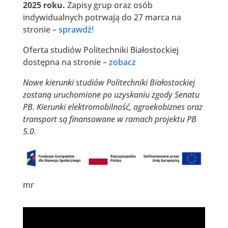
2025 roku.
Zapisy grup oraz osób
indywidualnych potrwają do 27 marca na
stronie –
sprawdź!
Oferta studiów Politechniki Białostockiej
dostępna na stronie –
zobacz
Nowe kierunki studiów Politechniki Białostockiej
zostaną uruchomione po uzyskaniu zgody Senatu
PB. Kierunki elektromobilność, agroekobiznes oraz
transport są finansowane w ramach projektu PB
5.0.
mr