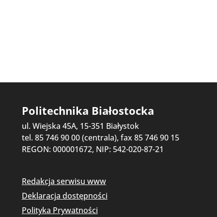
Politechnika Białostocka
ul. Wiejska 45A, 15-351 Białystok
tel. 85 746 90 00 (centrala), fax 85 746 90 15
REGON: 000001672, NIP: 542-020-87-21
Redakcja serwisu www
Deklaracja dostępności
Polityka Prywatności