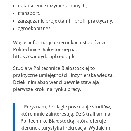
data/science inżynieria danych,
transport,
zarządzanie projektami – profil praktyczny,
agroekobiznes.
Więcej informacji o kierunkach studiów w
Politechnice Białostockiej na:
https://kandydacipb.edu.pl/
Studia w Politechnice Białostockiej to
praktyczne umiejętności i inżynierska wiedza.
Dzięki nim absolwenci pewnie stawiają
pierwsze kroki na rynku pracy.
– Przyznam, że ciągle poszukuję studiów,
które mnie zainteresują. Dziś trafiłam na
Politechnikę Białostocką, która oferuje
kierunek turystyka i rekreacja. Wydaje mi