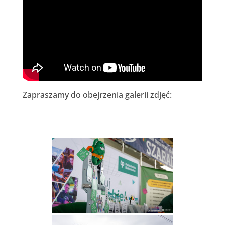
Zapraszamy do obejrzenia galerii zdjęć: