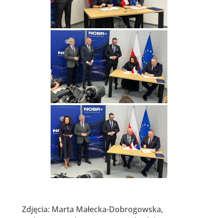
Zdjęcia: Marta Małecka-Dobrogowska,