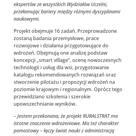
ekspertów ze wszystkich Wydziałów Uczelni,
przełamując bariery między różnymi dyscyplinami
naukowymi.
Projekt obejmuje 16 zadań. Przeprowadzone
zostaną badania przemysłowe, prace
rozwojowe i działania przygotowujące do
wdrożeń. Obejmują one analizę podstaw
koncepcji „smart village”, ocenę nowoczesnych
technologii i usług dla wsi, przygotowanie
katalogu rekomendowanych rozwiązań oraz
stworzenie pilotażu i propozycji wdrożeń na
poziomie krajowym i regionalnym. Oprócz tego
przewidziano szkolenia i szerokie
upowszechnianie wyników.
– Jestem przekonana, że projekt RURALSTRAT ma
istotne znaczenie wdrożeniowe. Ma też charakter
pomostowy – łączy świat nauki z administracją