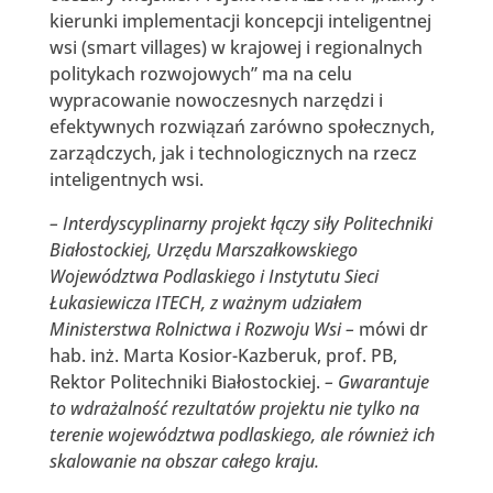
kierunki implementacji koncepcji inteligentnej
wsi (smart villages) w krajowej i regionalnych
politykach rozwojowych” ma na celu
wypracowanie nowoczesnych narzędzi i
efektywnych rozwiązań zarówno społecznych,
zarządczych, jak i technologicznych na rzecz
inteligentnych wsi.
– Interdyscyplinarny projekt łączy siły Politechniki
Białostockiej, Urzędu Marszałkowskiego
Województwa Podlaskiego i Instytutu Sieci
Łukasiewicza ITECH, z ważnym udziałem
Ministerstwa Rolnictwa i Rozwoju Wsi –
mówi dr
hab. inż. Marta Kosior-Kazberuk, prof. PB,
Rektor Politechniki Białostockiej.
– Gwarantuje
to wdrażalność rezultatów projektu nie tylko na
terenie województwa podlaskiego, ale również ich
skalowanie na obszar całego kraju.