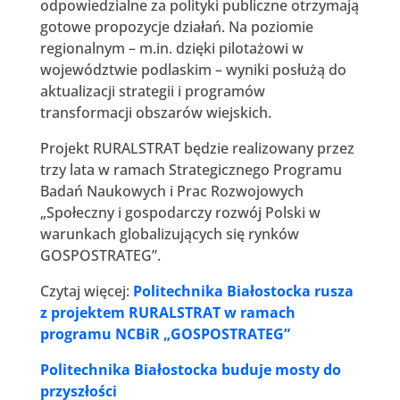
odpowiedzialne za polityki publiczne otrzymają
gotowe propozycje działań. Na poziomie
regionalnym – m.in. dzięki pilotażowi w
województwie podlaskim – wyniki posłużą do
aktualizacji strategii i programów
transformacji obszarów wiejskich.
Projekt RURALSTRAT będzie realizowany przez
trzy lata w ramach Strategicznego Programu
Badań Naukowych i Prac Rozwojowych
„Społeczny i gospodarczy rozwój Polski w
warunkach globalizujących się rynków
GOSPOSTRATEG”.
Czytaj więcej:
Politechnika Białostocka rusza
z projektem RURALSTRAT w ramach
programu NCBiR „GOSPOSTRATEG”
Politechnika Białostocka buduje mosty do
przyszłości