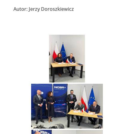
Autor: Jerzy Doroszkiewicz