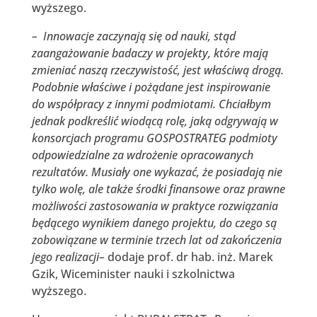
wyższego.
– Innowacje zaczynają się od nauki, stąd
zaangażowanie badaczy w projekty, które mają
zmieniać naszą rzeczywistość, jest właściwą drogą.
Podobnie właściwe i pożądane jest inspirowanie
do współpracy z innymi podmiotami. Chciałbym
jednak podkreślić wiodącą rolę, jaką odgrywają w
konsorcjach programu GOSPOSTRATEG podmioty
odpowiedzialne za wdrożenie opracowanych
rezultatów. Musiały one wykazać, że posiadają nie
tylko wolę, ale także środki finansowe oraz prawne
możliwości zastosowania w praktyce rozwiązania
będącego wynikiem danego projektu, do czego są
zobowiązane w terminie trzech lat od zakończenia
jego realizacji
–
dodaje prof. dr hab. inż. Marek
Gzik, Wiceminister nauki i szkolnictwa
wyższego.