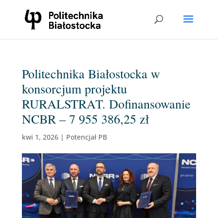
Politechnika Białostocka w
konsorcjum projektu
RURALSTRAT. Dofinansowanie
NCBR – 7 955 386,25 zł
kwi 1, 2026
|
Potencjał PB