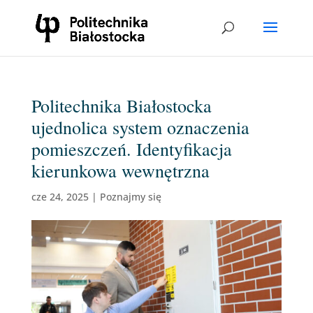
Politechnika Białostocka
ujednolica system oznaczenia
pomieszczeń. Identyfikacja
kierunkowa wewnętrzna
cze 24, 2025
|
Poznajmy się