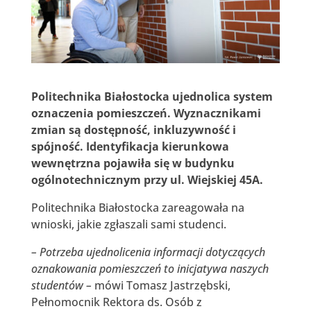
Politechnika Białostocka ujednolica system
oznaczenia pomieszczeń. Wyznacznikami
zmian są dostępność, inkluzywność i
spójność. Identyfikacja kierunkowa
wewnętrzna pojawiła się w budynku
ogólnotechnicznym przy ul. Wiejskiej 45A.
Politechnika Białostocka zareagowała na
wnioski, jakie zgłaszali sami studenci.
– Potrzeba ujednolicenia informacji dotyczących
oznakowania pomieszczeń to inicjatywa naszych
studentów –
mówi Tomasz Jastrzębski,
Pełnomocnik Rektora ds. Osób z