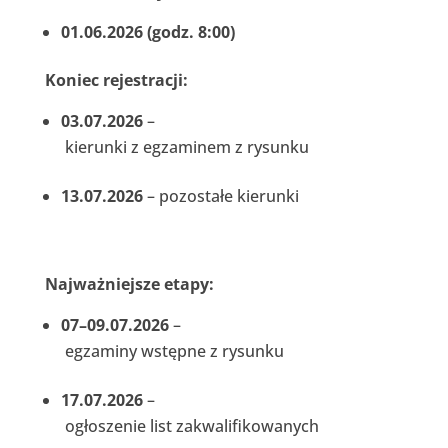
01.06.2026 (godz. 8:00)
Koniec rejestracji:
03.07.2026
–
kierunki z egzaminem z rysunku
13.07.2026
– pozostałe kierunki
Najważniejsze etapy:
07–09.07.2026
–
egzaminy wstępne z rysunku
17.07.2026
–
ogłoszenie list zakwalifikowanych