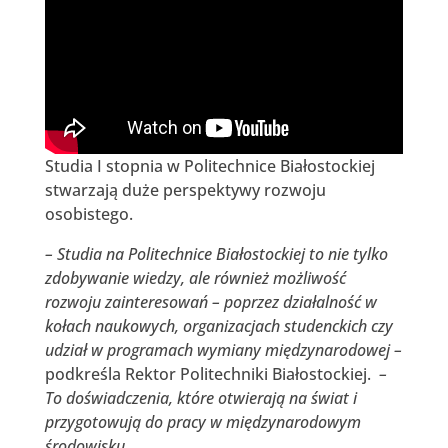
Studia I stopnia w Politechnice Białostockiej
stwarzają duże perspektywy rozwoju
osobistego.
– Studia na Politechnice Białostockiej to nie tylko
zdobywanie wiedzy, ale również możliwość
rozwoju zainteresowań – poprzez działalność w
kołach naukowych, organizacjach studenckich czy
udział w programach wymiany międzynarodowej –
podkreśla Rektor Politechniki Białostockiej.
–
To doświadczenia, które otwierają na świat i
przygotowują do pracy w międzynarodowym
środowisku.