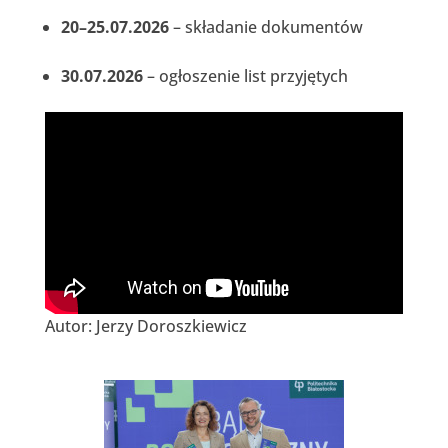
20–25.07.2026
– składanie dokumentów
30.07.2026
– ogłoszenie list przyjętych
Autor: Jerzy Doroszkiewicz