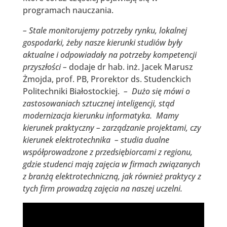
programach nauczania.
– Stale monitorujemy potrzeby rynku, lokalnej
gospodarki, żeby nasze kierunki studiów były
aktualne i odpowiadały na potrzeby kompetencji
przyszłości –
dodaje dr hab. inż. Jacek Marusz
Żmojda, prof. PB, Prorektor ds. Studenckich
Politechniki Białostockiej.
– Dużo się mówi o
zastosowaniach sztucznej inteligencji, stąd
modernizacja kierunku informatyka. Mamy
kierunek praktyczny – zarządzanie projektami, czy
kierunek elektrotechnika – studia dualne
współprowadzone z przedsiębiorcami z regionu,
gdzie studenci mają zajęcia w firmach związanych
z branżą elektrotechniczną, jak również praktycy z
tych firm prowadzą zajęcia na naszej uczelni.