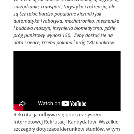
zarządzanie, transport, turystyka i rekreacja, ale
są też takie bardzo popularne kierunki jak
automatyka i robotyka, mechatronika, mechanika
i budowa maszyn, inżynieria biomedyczna, gdzie
próg punktowy wynosi 150. Żeby dostać się na
data science, trzeba pokonać próg 180 punktów.
Rekrutacja odbywa się poprzez system
Internetowej Rekrutacji Kandydatów. Wszelkie
szczegóły dotyczące kierunków studiów, w tym